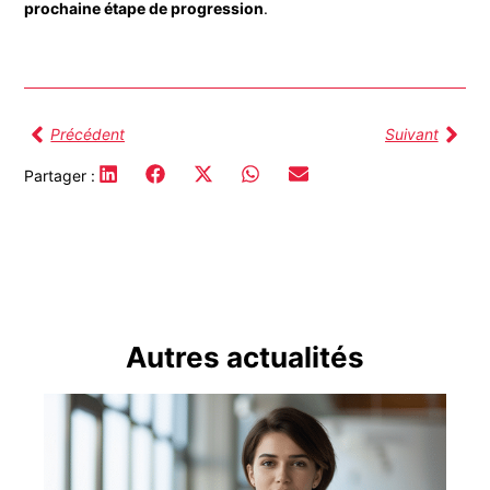
prochaine étape de progression
.
Précédent
Suivant
Partager :
Autres actualités