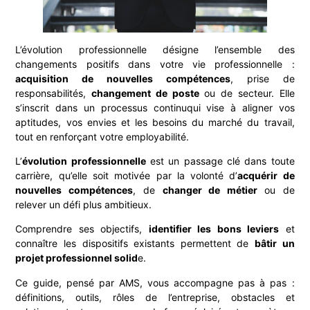
L’évolution professionnelle désigne l’ensemble des
changements positifs dans votre vie professionnelle :
acquisition de nouvelles compétences
, prise de
responsabilités,
changement de poste
ou de secteur. Elle
s’inscrit dans un processus continuqui vise à aligner vos
aptitudes, vos envies et les besoins du marché du travail,
tout en renforçant votre employabilité.
L’
évolution professionnelle
est un passage clé dans toute
carrière, qu’elle soit motivée par la volonté d’
acquérir de
nouvelles compétences
, de
changer de métier
ou de
relever un défi plus ambitieux.
Comprendre ses objectifs,
identifier les bons leviers
et
connaître les dispositifs existants permettent de
bâtir un
projet professionnel solid
e.
Ce guide, pensé par AMS, vous accompagne pas à pas :
définitions, outils, rôles de l’entreprise, obstacles et