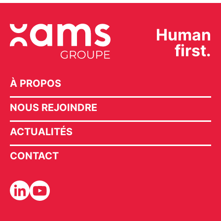
Human
first.
À PROPOS
NOUS REJOINDRE
ACTUALITÉS
CONTACT