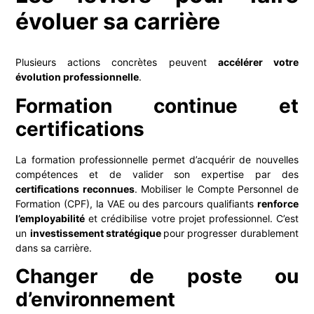
évoluer sa carrière
Plusieurs actions concrètes peuvent
accélérer votre
évolution professionnelle
.
Formation continue et
certifications
La formation professionnelle permet d’acquérir de nouvelles
compétences et de valider son expertise par des
certifications reconnues
. Mobiliser le Compte Personnel de
Formation (CPF), la VAE ou des parcours qualifiants
renforce
l’employabilité
et crédibilise votre projet professionnel. C’est
un
investissement stratégique
pour progresser durablement
dans sa carrière.
Changer de poste ou
d’environnement