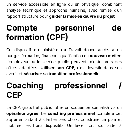
un service accessible en ligne ou en physique, combinant
analyse technique et approche humaine, avec remise d’un
rapport structuré pour
guider la mise en œuvre du projet
.
Compte personnel de
formation (CPF)
Ce dispositif du ministère du Travail donne accès à un
budget formation, finançant qualification ou
nouveau métier
.
L’employeur ou le service public peuvent orienter vers des
offres adaptées.
Utiliser son CPF
, c’est investir dans son
avenir et
sécuriser sa transition professionnelle
.
Coaching professionnel /
CEP
Le CEP, gratuit et public, offre un soutien personnalisé via un
opérateur agréé
. Le
coaching professionnel
complète cet
appui en aidant à clarifier ses choix, construire un plan et
mobiliser les bons dispositifs. Un levier fort pour aider à