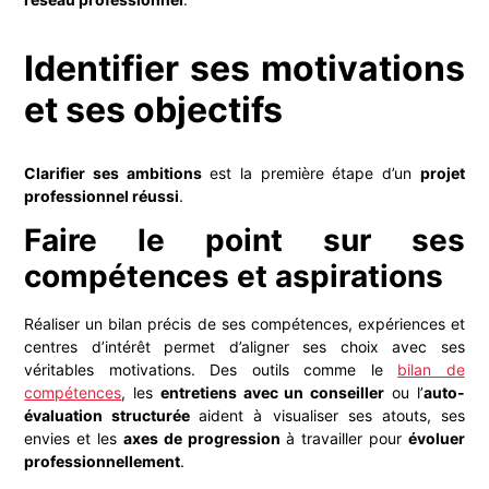
Identifier ses motivations
et ses objectifs
Clarifier ses ambitions
est la première étape d’un
projet
professionnel réussi
.
Faire le point sur ses
compétences et aspirations
Réaliser un bilan précis de ses compétences, expériences et
centres d’intérêt permet d’aligner ses choix avec ses
véritables motivations. Des outils comme le
bilan de
compétences
, les
entretiens avec un conseiller
ou l’
auto-
évaluation structurée
aident à visualiser ses atouts, ses
envies et les
axes de progression
à travailler pour
évoluer
professionnellement
.