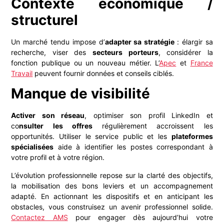
Contexte économique /
structurel
Un marché tendu impose d’
adapter sa stratégie
: élargir sa
recherche, viser des
secteurs porteurs
, considérer la
fonction publique ou un nouveau métier. L’
Apec
et
France
Travail
peuvent fournir données et conseils ciblés.
Manque de visibilité
Activer son réseau
, optimiser son profil LinkedIn et
co
nsulter les offres
régulièrement accroissent les
opportunités. Utiliser le service public et les
plateformes
spécialisées
aide à identifier les postes correspondant à
votre profil et à votre région.
L’évolution professionnelle repose sur la clarté des objectifs,
la mobilisation des bons leviers et un accompagnement
adapté. En actionnant les dispositifs et en anticipant les
obstacles, vous construisez un avenir professionnel solide.
Contactez AMS
pour engager dès aujourd’hui votre