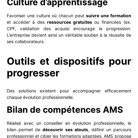
Culture d’apprentissage
Favoriser une culture où chacun peut
suivre une formation
et accéder à des
ressources gratuites
ou financées (ex.
CPF, validation des acquis) encourage la progression.
L’entreprise devient ainsi un véritable soutien à la réussite de
ses collaborateurs.
Outils et dispositifs pour
progresser
Des solutions existent pour accompagner efficacement
chaque évolution professionnelle.
Bilan de compétences
AMS
Réalisé avec un conseiller en évolution professionnelle, le
bilan permet de
découvrir ses atouts
, définir un parcours
professionnel et cibler les formations adaptées. AMS propose