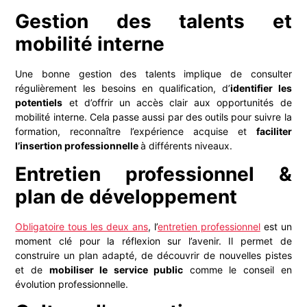
Gestion des talents et
mobilité interne
Une bonne gestion des talents implique de consulter
régulièrement les besoins en qualification, d’
identifier les
potentiels
et d’offrir un accès clair aux opportunités de
mobilité interne. Cela passe aussi par des outils pour suivre la
formation, reconnaître l’expérience acquise et
faciliter
l’insertion professionnelle
à différents niveaux.
Entretien professionnel &
plan de développement
Obligatoire tous les deux ans
, l’
entretien professionnel
est un
moment clé pour la réflexion sur l’avenir. Il permet de
construire un plan adapté, de découvrir de nouvelles pistes
et de
mobiliser le service public
comme le conseil en
évolution professionnelle.