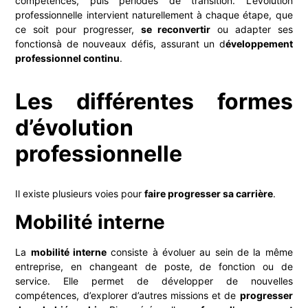
compétences, puis périodes de transition. L’évolution
professionnelle intervient naturellement à chaque étape, que
ce soit pour progresser,
se reconvertir
ou adapter ses
fonctionsà de nouveaux défis, assurant un d
éveloppement
professionnel continu
.
Les différentes formes
d’évolution
professionnelle
Il existe plusieurs voies pour
faire progresser sa carrière
.
Mobilité interne
La
mobilité interne
consiste à évoluer au sein de la même
entreprise, en changeant de poste, de fonction ou de
service. Elle permet de développer de nouvelles
compétences, d’explorer d’autres missions et de
progresser