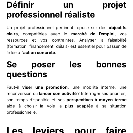
Définir un projet
professionnel réaliste
Un projet professionnel pertinent repose sur des
objectifs
clairs
, compatibles avec le
marché de l’emploi
, vos
ressources et vos contraintes. Analyser la faisabilité
(formation, financement, délais) est essentiel pour passer de
l’idée à l’
action concrète
.
Se poser les bonnes
questions
Faut-il
viser une promotion
, une mobilité interne, une
reconversion ou
lancer son activité
? Interroger ses priorités,
son temps disponible et ses
perspectives à moyen terme
aide à choisir la voie la plus adaptée à sa situation
professionnelle.
Les leviers pour faire