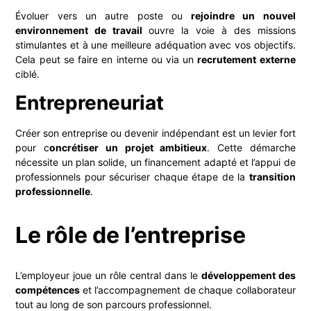
Évoluer vers un autre poste ou
rejoindre un nouvel
environnement de travail
ouvre la voie à des missions
stimulantes et à une meilleure adéquation avec vos objectifs.
Cela peut se faire en interne ou via un
recrutement externe
ciblé.
Entrepreneuriat
Créer son entreprise ou devenir indépendant est un levier fort
pour c
oncrétiser un projet ambitieux
. Cette démarche
nécessite un plan solide, un financement adapté et l’appui de
professionnels pour sécuriser chaque étape de la
transition
professionnelle
.
Le rôle de l’entreprise
L’employeur joue un rôle central dans le
développement des
compétences
et l’accompagnement de chaque collaborateur
tout au long de son parcours professionnel.