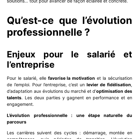
solutions… tout pour avancer de façon éclairée et concrète.
Qu’est-ce que l’évolution
professionnelle ?
Enjeux pour le salarié et
l’entreprise
Pour le salarié, elle
favorise
la
motivation
et la sécurisation
de l’emploi. Pour l’entreprise, c’est un
levier de fidélisation
,
d’adaptation aux évolutions du marché et d’
optimisation des
talents
. Les deux parties y gagnent en performance et en
engagement.
L’évolution professionnelle : une étape naturelle du
parcours
Les carrières suivent des cycles : démarrage, montée en