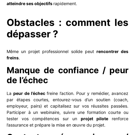
atteindre ses objectifs
rapidement.
Obstacles : comment les
dépasser ?
Même un projet professionnel solide peut
rencontrer des
freins
.
Manque de confiance / peur
de l’échec
La
peur de l’échec
freine l’action. Pour y remédier, avancez
par étapes courtes, entourez-vous d’un soutien (coach,
employeur, pairs) et capitalisez sur vos réussites passées.
Participer à un webinaire, suivre une formation courte ou
tester vos compétences sur un
projet pilote
renforce
l’assurance et prépare la mise en œuvre du projet.