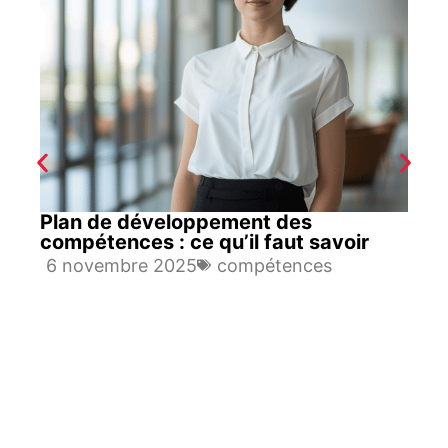
Plan de développement des
compétences : ce qu’il faut savoir
6 novembre 2025
compétences