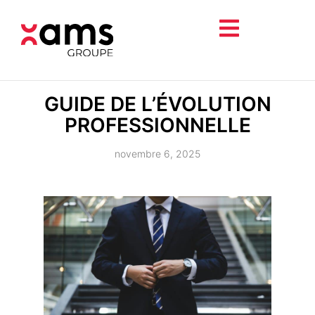
GUIDE DE L’ÉVOLUTION
PROFESSIONNELLE
novembre 6, 2025