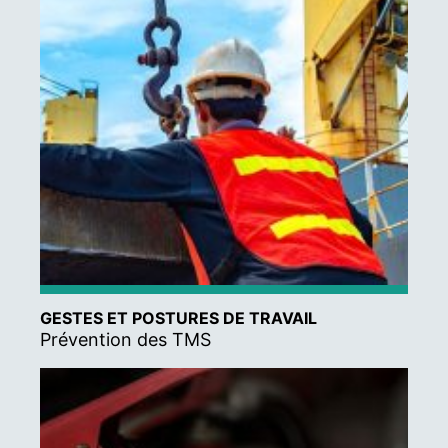
GESTES ET POSTURES DE TRAVAIL
Prévention des TMS