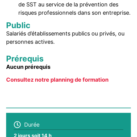
de SST au service de la prévention des
risques professionnels dans son entreprise.
Public
Salariés d’établissements publics ou privés, ou
personnes actives.
Prérequis
Aucun prérequis
Consultez notre planning de formation
Durée
2 jours soit 14 h