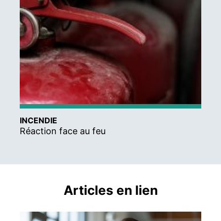
INCENDIE
Réaction face au feu
Articles en lien