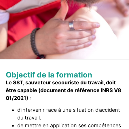
Objectif de la formation
Le SST, sauveteur secouriste du travail, doit
être capable (document de référence INRS V8
01/2021) :
d’intervenir face à une situation d’accident
du travail.
de mettre en application ses compétences