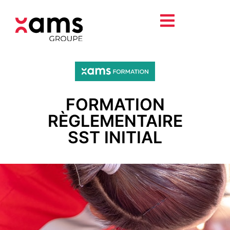
FORMATION
RÈGLEMENTAIRE
SST INITIAL