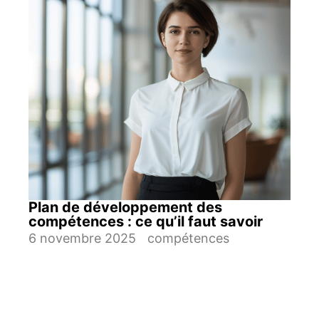
Plan de développement des
compétences : ce qu’il faut savoir
6 novembre 2025
compétences