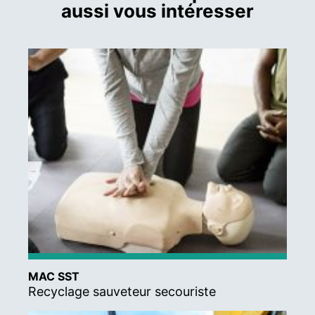
aussi vous intéresser
MAC SST
Recyclage sauveteur secouriste