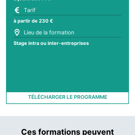
Tarif
à partir de 230 €
Lieu de la formation
Stage intra ou inter-entreprises
TÉLÉCHARGER LE PROGRAMME
Ces formations peuvent