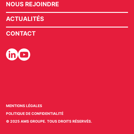
NOUS REJOINDRE
ACTUALITÉS
CONTACT
MENTIONS LÉGALES
POLITIQUE DE CONFIDENTIALITÉ
© 2025 AMS GROUPE. TOUS DROITS RÉSERVÉS.