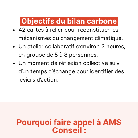
Objectifs du bilan carbone
42 cartes à relier pour reconstituer les
mécanismes du changement climatique.
Un atelier collaboratif d’environ 3 heures,
en groupe de 5 à 8 personnes.
Un moment de réflexion collective suivi
d’un temps d’échange pour identifier des
leviers d’action.
Pourquoi faire appel à AMS
Conseil :