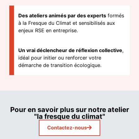
Des ateliers animés par des experts
formés
à la Fresque du Climat et sensibilisés aux
enjeux RSE en entreprise.
Un vrai déclencheur de réflexion collective
,
idéal pour initier ou renforcer votre
démarche de transition écologique.
Pour en savoir plus sur notre atelier
"la fresque du climat"
Contactez-nous