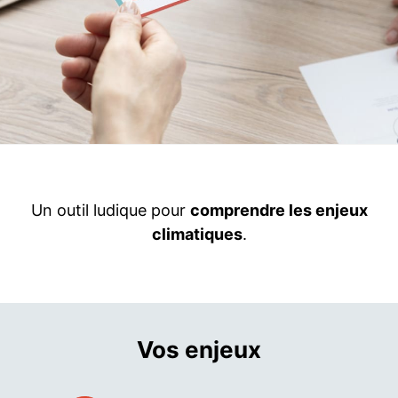
Un outil ludique pour
comprendre les enjeux
climatiques
.
Vos enjeux