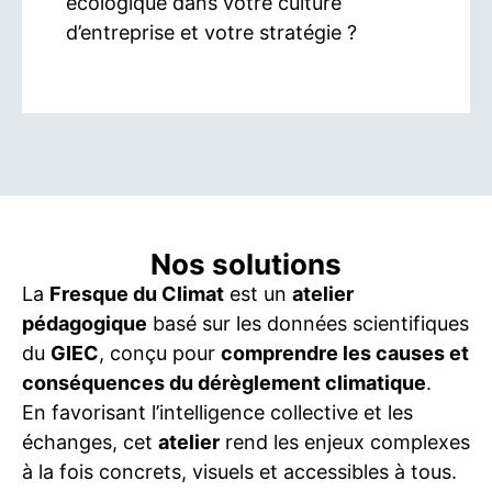
écologique dans votre culture
d’entreprise et votre stratégie ?
Nos solutions
La
Fresque du Climat
est un
atelier
pédagogique
basé sur les données scientifiques
du
GIEC
, conçu pour
comprendre les causes et
conséquences du dérèglement climatique
.
En favorisant l’intelligence collective et les
échanges, cet
atelier
rend les enjeux complexes
à la fois concrets, visuels et accessibles à tous.