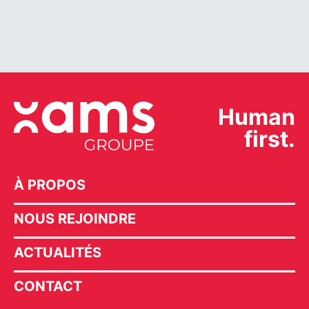
Human
first.
À PROPOS
NOUS REJOINDRE
ACTUALITÉS
CONTACT