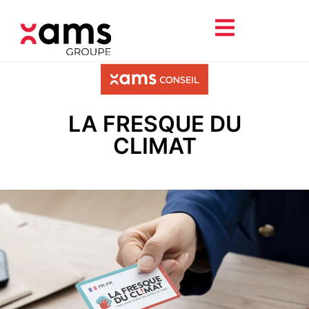
LA FRESQUE DU
CLIMAT