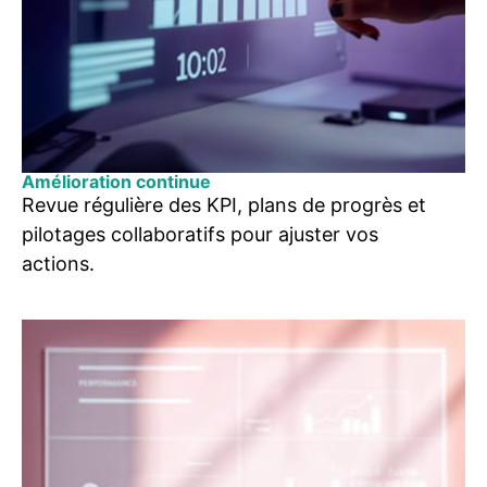
Amélioration continue
Revue régulière des KPI, plans de progrès et
pilotages collaboratifs pour ajuster vos
actions.