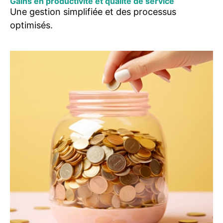
Gains en productivité et qualité de service
Une gestion simplifiée et des processus
optimisés.