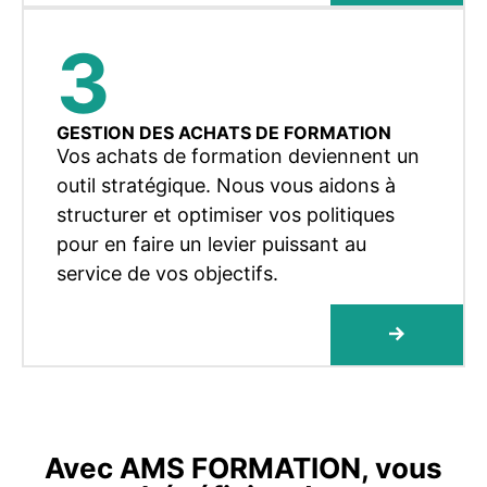
3
GESTION DES ACHATS DE FORMATION
Vos achats de formation deviennent un
outil stratégique. Nous vous aidons à
structurer et optimiser vos politiques
pour en faire un levier puissant au
service de vos objectifs.
Avec AMS FORMATION, vous