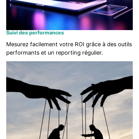
Suivi des performances
Mesurez facilement votre ROI grâce à des outils
performants et un reporting régulier.