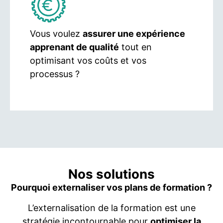
Vous voulez
assurer une expérience
apprenant de qualité
tout en
optimisant vos coûts et vos
processus ?
Nos solutions
Pourquoi externaliser vos plans de formation ?
L’externalisation de la formation est une
stratégie incontournable pour
optimiser la