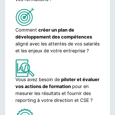
Comment
créer un plan de
développement des compétences
aligné avec les attentes de vos salariés
et les enjeux de votre entreprise ?
Vous avez besoin de
piloter et évaluer
vos actions de formation
pour en
mesurer les résultats et fournir des
reporting à votre direction et CSE ?