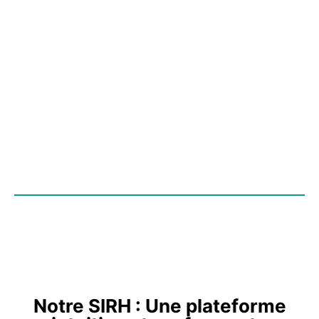
Notre SIRH : Une plateforme