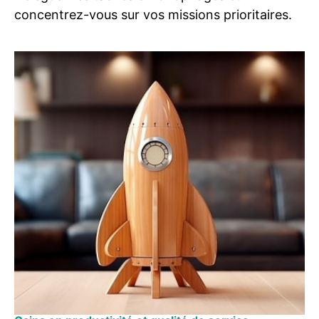
concentrez-vous sur vos missions prioritaires.