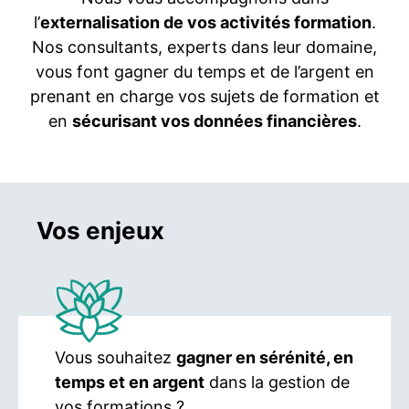
l’
externalisation de vos activités formation
.
Nos consultants, experts dans leur domaine,
vous font gagner du temps et de l’argent en
prenant en charge vos sujets de formation et
en
sécurisant vos données financières
.
Vos enjeux
Vous souhaitez
gagner en sérénité, en
temps et en argent
dans la gestion de
vos formations ?