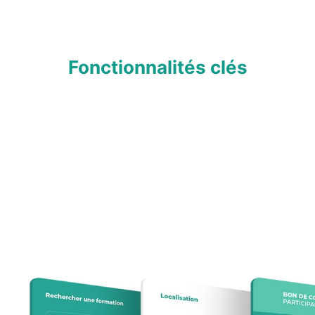
Fonctionnalités clés