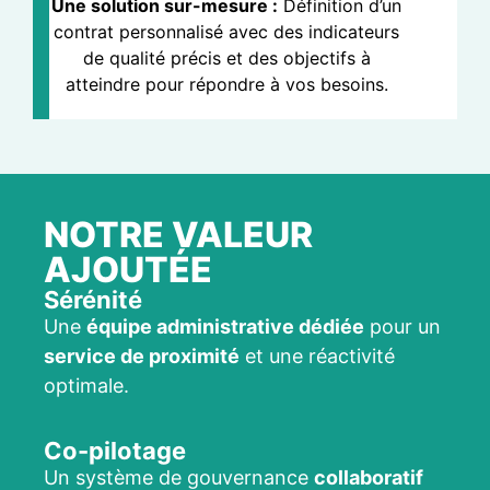
Une solution sur-mesure :
Définition d’un
contrat personnalisé avec des indicateurs
de qualité précis et des objectifs à
atteindre pour répondre à vos besoins.
NOTRE VALEUR
AJOUTÉE
Sérénité
Une
équipe administrative dédiée
pour un
service de proximité
et une réactivité
optimale.
Co-pilotage
Un système de gouvernance
collaboratif