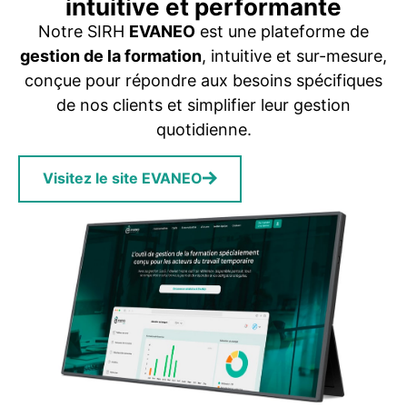
intuitive et performante
Notre SIRH
EVANEO
est une plateforme de
gestion de la formation
, intuitive et sur-mesure,
conçue pour répondre aux besoins spécifiques
de nos clients et simplifier leur gestion
quotidienne.
Visitez le site EVANEO