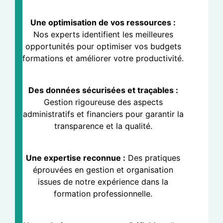
Une optimisation de vos ressources :
Nos experts identifient les meilleures
opportunités pour optimiser vos budgets
formations et améliorer votre productivité.
Des données sécurisées et traçables :
Gestion rigoureuse des aspects
administratifs et financiers pour garantir la
transparence et la qualité.
Une expertise reconnue :
Des pratiques
éprouvées en gestion et organisation
issues de notre expérience dans la
formation professionnelle.