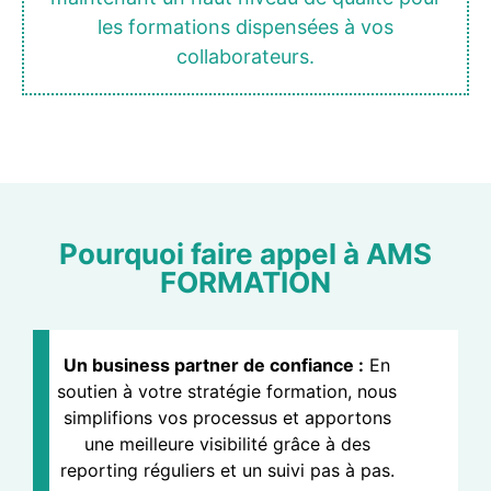
les formations dispensées à vos
collaborateurs.
Pourquoi faire appel à AMS
FORMATION
Un business partner de confiance :
En
soutien à votre stratégie formation, nous
simplifions vos processus et apportons
une meilleure visibilité grâce à des
reporting réguliers et un suivi pas à pas.