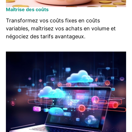
Maîtrise des coûts
Transformez vos coûts fixes en coûts
variables, maîtrisez vos achats en volume et
négociez des tarifs avantageux.