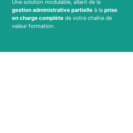
Une solution modulable, allant de la
gestion administrative partielle
à la
prise
en charge complète
de votre chaîne de
valeur formation.