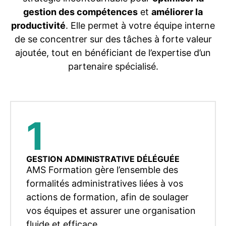
gestion des compétences
et
améliorer la
productivité
. Elle permet à votre équipe interne
de se concentrer sur des tâches à forte valeur
ajoutée, tout en bénéficiant de l’expertise d’un
partenaire spécialisé.
1
GESTION ADMINISTRATIVE DÉLÉGUÉE
AMS Formation gère l’ensemble des
formalités administratives liées à vos
actions de formation, afin de soulager
vos équipes et assurer une organisation
fluide et efficace.