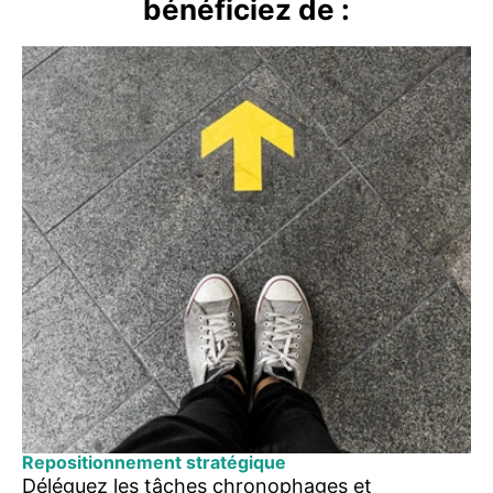
bénéficiez de :
Repositionnement stratégique
Déléguez les tâches chronophages et