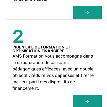
2
INGENIERIE DE FORMATION ET
OPTIMISATION FINANCIÈRE
AMS Formation vous accompagne dans
la structuration de parcours
pédagogiques efficaces, avec un double
objectif : réduire vos dépenses et tirer le
meilleur parti des dispositifs de
financement.