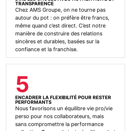
TRANSPARENCE
Chez AMS Groupe, on ne tourne pas
autour du pot : on préfère être francs,
même quand c’est direct. C’est notre
manière de construire des relations
sincères et durables, basées sur la
confiance et la franchise.
5
ENCADRER LA FLEXIBILITÉ POUR RESTER
PERFORMANTS
Nous favorisons un équilibre vie pro/vie
perso pour nos collaborateurs, mais
sans compromettre la performance