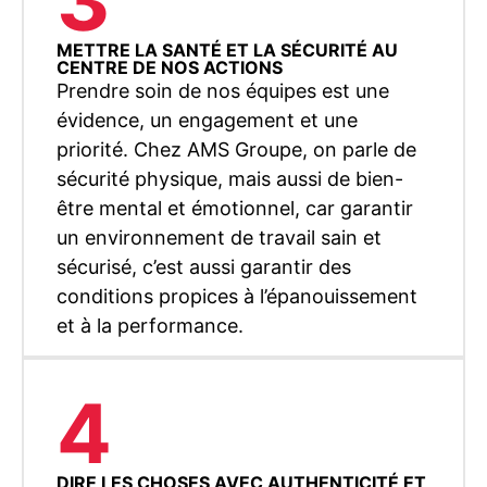
3
METTRE LA SANTÉ ET LA SÉCURITÉ AU
CENTRE DE NOS ACTIONS
Prendre soin de nos équipes est une
évidence, un engagement et une
priorité. Chez AMS Groupe, on parle de
sécurité physique, mais aussi de bien-
être mental et émotionnel, car garantir
un environnement de travail sain et
sécurisé, c’est aussi garantir des
conditions propices à l’épanouissement
et à la performance.
4
DIRE LES CHOSES AVEC AUTHENTICITÉ ET