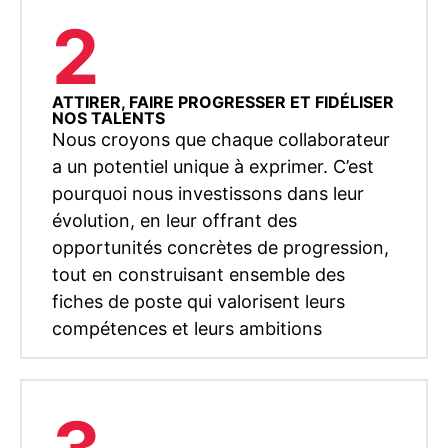
2
ATTIRER, FAIRE PROGRESSER ET FIDÉLISER
NOS TALENTS
Nous croyons que chaque collaborateur
a un potentiel unique à exprimer. C’est
pourquoi nous investissons dans leur
évolution, en leur offrant des
opportunités concrètes de progression,
tout en construisant ensemble des
fiches de poste qui valorisent leurs
compétences et leurs ambitions