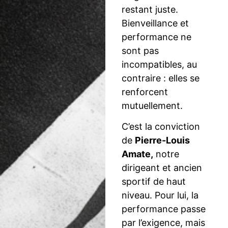
restant juste.
Bienveillance et
performance ne
sont pas
incompatibles, au
contraire : elles se
renforcent
mutuellement.
C’est la conviction
de
Pierre-Louis
Amate,
notre
dirigeant et ancien
sportif de haut
niveau. Pour lui, la
performance passe
par l’exigence, mais