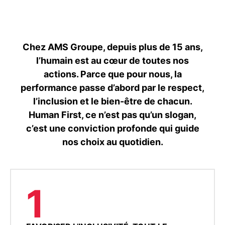
Chez AMS Groupe, depuis plus de 15 ans,
l’humain est au cœur de toutes nos
actions. Parce que pour nous, la
performance passe d’abord par le respect,
l’inclusion et le bien-être de chacun.
Human First, ce n’est pas qu’un slogan,
c’est une conviction profonde qui guide
nos choix au quotidien.
1