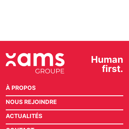
Human
first.
À PROPOS
NOUS REJOINDRE
ACTUALITÉS