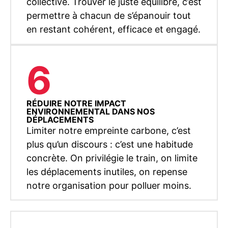
collective. Trouver le juste équilibre, c’est
permettre à chacun de s’épanouir tout
en restant cohérent, efficace et engagé.
6
RÉDUIRE NOTRE IMPACT
ENVIRONNEMENTAL DANS NOS
DÉPLACEMENTS
Limiter notre empreinte carbone, c’est
plus qu’un discours : c’est une habitude
concrète. On privilégie le train, on limite
les déplacements inutiles, on repense
notre organisation pour polluer moins.