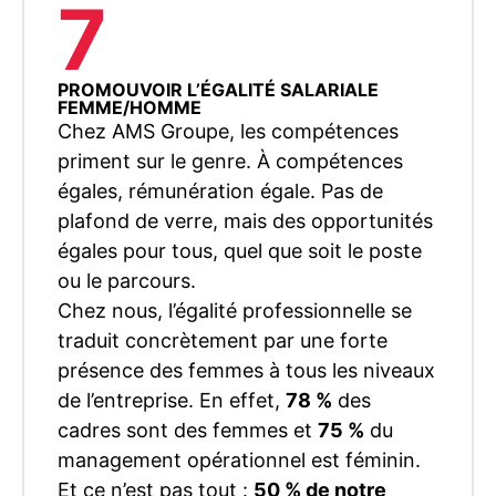
7
PROMOUVOIR L’ÉGALITÉ SALARIALE
FEMME/HOMME
Chez AMS Groupe, les compétences
priment sur le genre. À compétences
égales, rémunération égale. Pas de
plafond de verre, mais des opportunités
égales pour tous, quel que soit le poste
ou le parcours.
Chez nous, l’égalité professionnelle se
traduit concrètement par une forte
présence des femmes à tous les niveaux
de l’entreprise. En effet,
78 %
des
cadres sont des femmes et
75 %
du
management opérationnel est féminin.
Et ce n’est pas tout :
50 % de notre