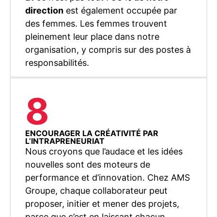
direction
est également occupée par
des femmes. Les femmes trouvent
pleinement leur place dans notre
organisation, y compris sur des postes à
responsabilités.
8
ENCOURAGER LA CRÉATIVITÉ PAR
L’INTRAPRENEURIAT
Nous croyons que l’audace et les idées
nouvelles sont des moteurs de
performance et d’innovation. Chez AMS
Groupe, chaque collaborateur peut
proposer, initier et mener des projets,
parce que c’est en laissant chacun