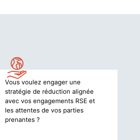
Vous voulez engager une
stratégie de réduction alignée
avec vos engagements RSE et
les attentes de vos parties
prenantes ?