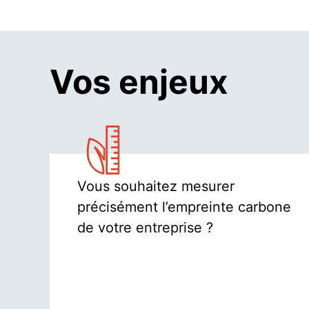
Vos enjeux
Vous souhaitez mesurer
précisément l’empreinte carbone
de votre entreprise ?