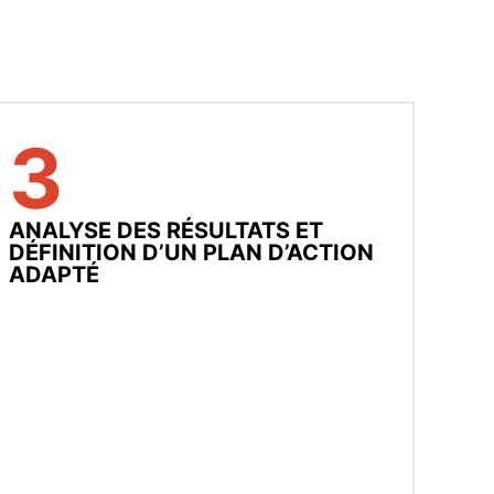
3
ANALYSE DES RÉSULTATS ET
DÉFINITION D’UN PLAN D’ACTION
ADAPTÉ