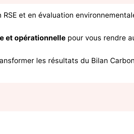
 RSE et en évaluation environnemental
 et opérationnelle
pour vous rendre 
ansformer les résultats du Bilan Carbone