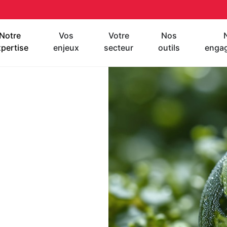
Notre
Vos
Votre
Nos
pertise
enjeux
secteur
outils
enga