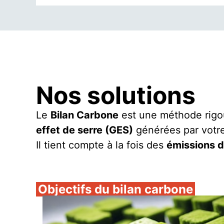
Nos solutions
Le
Bilan Carbone
est une méthode rigo
effet de serre (GES)
générées par votre 
Il tient compte à la fois des
émissions d
Objectifs du bilan carbone