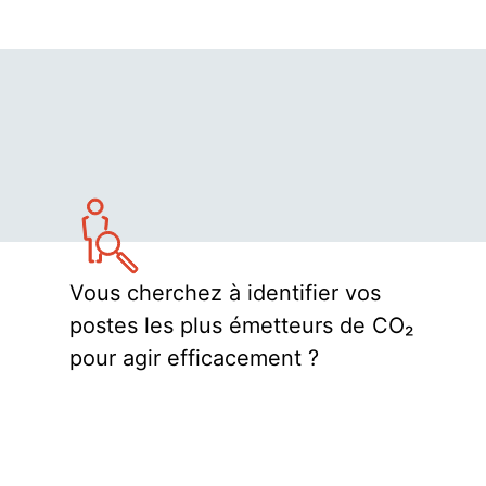
Vous cherchez à identifier vos
postes les plus émetteurs de CO₂
pour agir efficacement ?