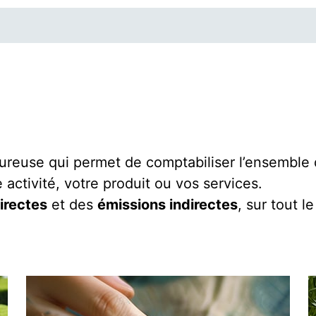
ureuse qui permet de comptabiliser l’ensemble
activité, votre produit ou vos services.
irectes
et des
émissions indirectes
, sur tout l