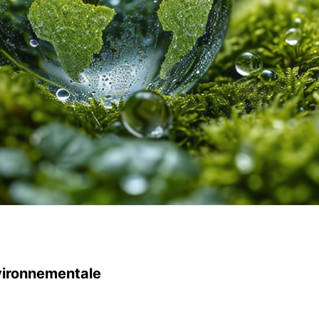
vironnementale