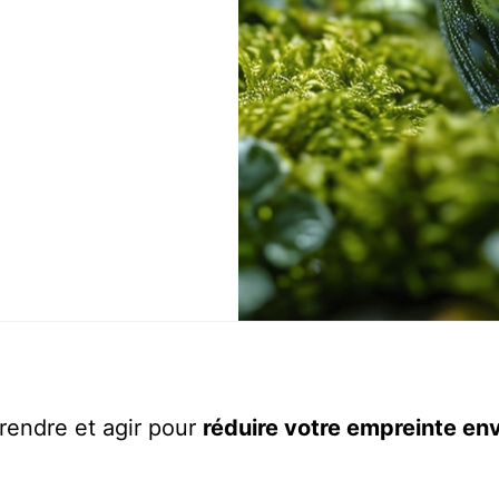
endre et agir pour
réduire votre empreinte en