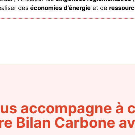
aliser des
économies d’énergie
et de
ressourc
ous accompagne à c
re Bilan Carbone av