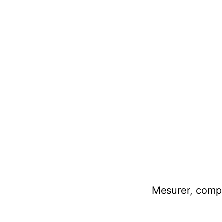
Mesurer, compr