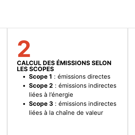
2
CALCUL DES ÉMISSIONS SELON
LES SCOPES
Scope 1
: émissions directes
Scope 2
: émissions indirectes
liées à l’énergie
Scope 3
: émissions indirectes
liées à la chaîne de valeur