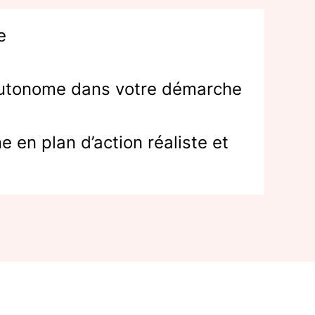
e
autonome dans votre démarche
 en plan d’action réaliste et