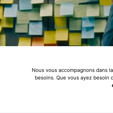
Nous vous accompagnons dans la
besoins. Que vous ayez besoin 