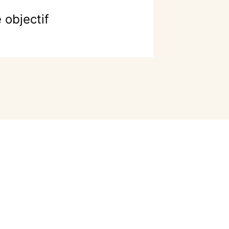
 objectif