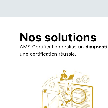
Nos solutions
AMS Certification réalise un
diagnosti
une certification réussie.