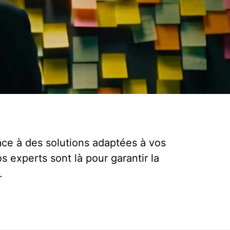
ce à des solutions adaptées à vos
s experts sont là pour garantir la
.