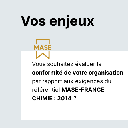
Vos enjeux
Vous souhaitez évaluer la
conformité de votre organisation
par rapport aux exigences du
référentiel
MASE-FRANCE
CHIMIE : 2014
?