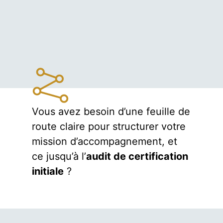
Vous avez besoin d’une feuille de
route claire pour structurer votre
mission d’accompagnement, et
ce jusqu’à l’
audit de certification
initiale
?