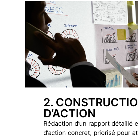
2. CONSTRUCTIO
D’ACTION
Rédaction d’un rapport détaillé e
d’action concret, priorisé pour a