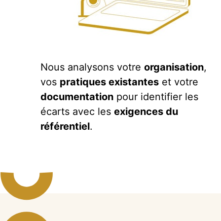
Nous analysons votre
organisation
,
vos
pratiques existantes
et votre
documentation
pour identifier les
écarts avec les
exigences du
référentiel
.