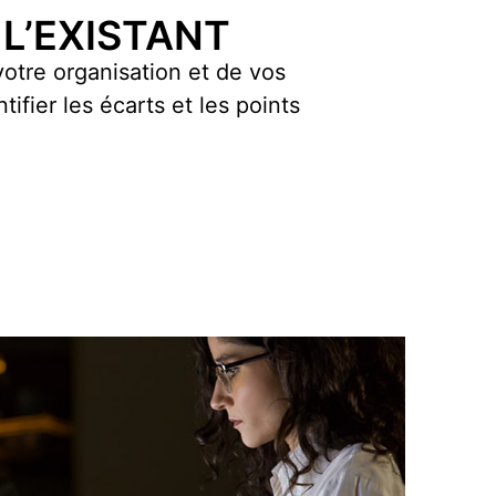
 L’EXISTANT
otre organisation et de vos
ifier les écarts et les points