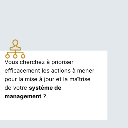
Vous cherchez à prioriser
efficacement les actions à mener
pour la mise à jour et la maîtrise
de votre
système de
management
?