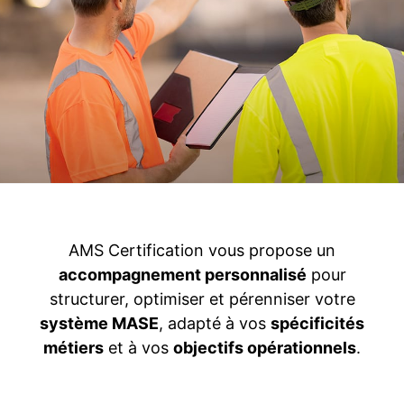
AMS Certification vous propose un
accompagnement personnalisé
pour
structurer, optimiser et pérenniser votre
système MASE
, adapté à vos
spécificités
métiers
et à vos
objectifs opérationnels
.