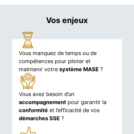
Vos enjeux
Vous manquez de temps ou de
compétences pour piloter et
maintenir votre
système MASE
?
Vous avez besoin d’un
accompagnement
pour garantir la
conformité
et l’efficacité de vos
démarches SSE
?