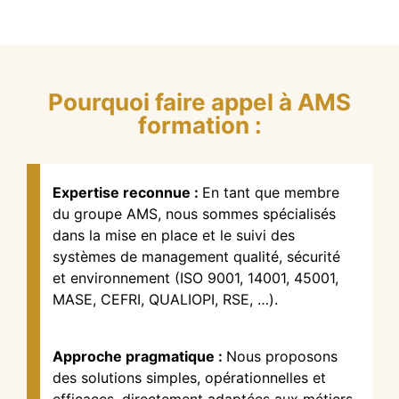
Pourquoi faire appel à AMS
formation :
Expertise reconnue :
En tant que membre
du groupe AMS, nous sommes spécialisés
dans la mise en place et le suivi des
systèmes de management qualité, sécurité
et environnement (ISO 9001, 14001, 45001,
MASE, CEFRI, QUALIOPI, RSE, …).
Approche pragmatique :
Nous proposons
des solutions simples, opérationnelles et
efficaces, directement adaptées aux métiers