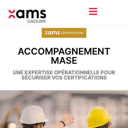
ACCOMPAGNEMENT
MASE
UNE EXPERTISE OPÉRATIONNELLE POUR
SÉCURISER VOS CERTIFICATIONS