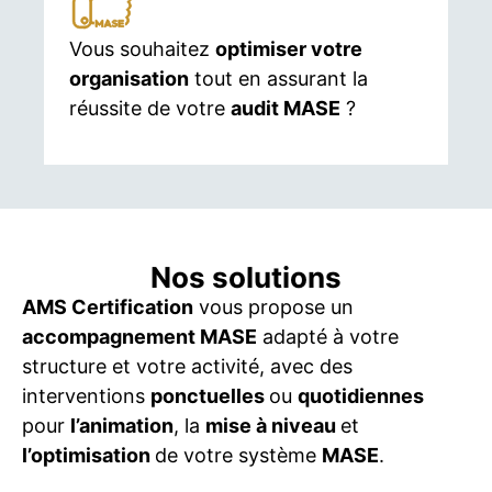
Vous souhaitez
optimiser votre
organisation
tout en assurant la
réussite de votre
audit MASE
?
Nos solutions
AMS Certification
vous propose un
accompagnement MASE
adapté à votre
structure et votre activité, avec des
interventions
ponctuelles
ou
quotidiennes
pour
l’animation
, la
mise à niveau
et
l’optimisation
de votre système
MASE
.