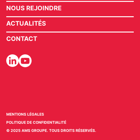
NOUS REJOINDRE
ACTUALITÉS
CONTACT
MENTIONS LÉGALES
POLITIQUE DE CONFIDENTIALITÉ
© 2025 AMS GROUPE. TOUS DROITS RÉSERVÉS.