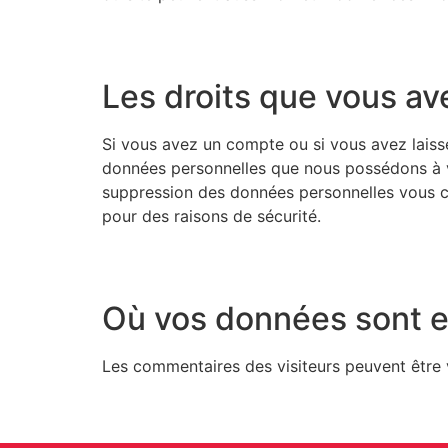
Les droits que vous a
Si vous avez un compte ou si vous avez laiss
données personnelles que nous possédons à v
suppression des données personnelles vous co
pour des raisons de sécurité.
Où vos données sont 
Les commentaires des visiteurs peuvent être v