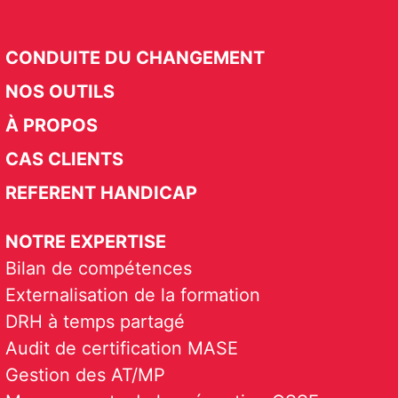
CONDUITE DU CHANGEMENT
NOS OUTILS
À PROPOS
CAS CLIENTS
REFERENT HANDICAP
NOTRE EXPERTISE
Bilan de compétences
Externalisation de la formation
DRH à temps partagé
Audit de certification MASE
Gestion des AT/MP