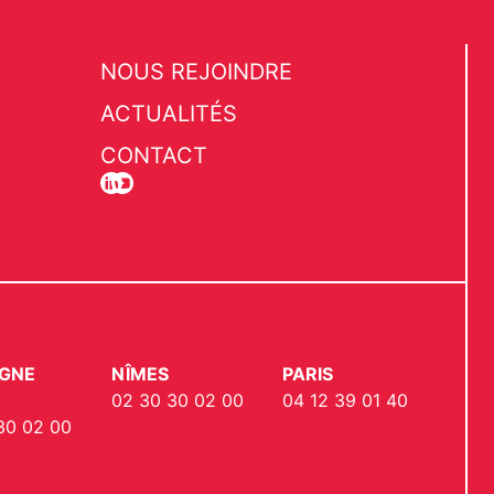
NOUS REJOINDRE
ACTUALITÉS
CONTACT
GNE
NÎMES
PARIS
02 30 30 02 00
04 12 39 01 40
30 02 00