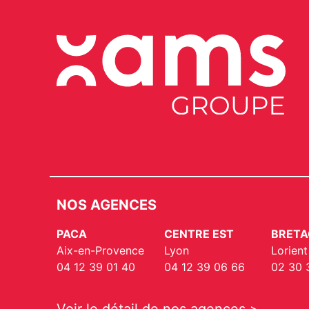
NOS AGENCES
PACA
CENTRE EST
BRETA
Aix-en-Provence
Lyon
Lorient
04 12 39 01 40
04 12 39 06 66
02 30 