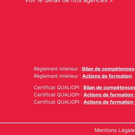
Voir le détail de nos agences >
Règlement intérieur :
Bilan de compétences
Règlement intérieur :
Actions de formation
Certificat QUALIOPI :
Bilan de compétence
Certificat QUALIOPI :
Actions de formatio
Certificat QUALIOPI :
Actions de formation
Mentions Légale