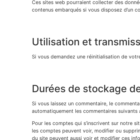
Ces sites web pourraient collecter des données
contenus embarqués si vous disposez d’un co
Utilisation et transmi
Si vous demandez une réinitialisation de votre
Durées de stockage d
Si vous laissez un commentaire, le commenta
automatiquement les commentaires suivants au 
Pour les comptes qui s’inscrivent sur notre s
les comptes peuvent voir, modifier ou supprim
du site peuvent aussi voir et modifier ces inf