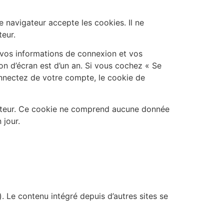
 navigateur accepte les cookies. Il ne
eur.
vos informations de connexion et vos
on d’écran est d’un an. Si vous cochez « Se
nnectez de votre compte, le cookie de
igateur. Ce cookie ne comprend aucune donnée
 jour.
. Le contenu intégré depuis d’autres sites se