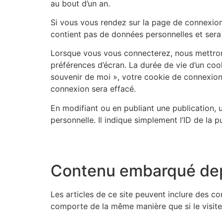
au bout d’un an.
Si vous vous rendez sur la page de connexion,
contient pas de données personnelles et sera
Lorsque vous vous connecterez, nous mettron
préférences d’écran. La durée de vie d’un coo
souvenir de moi », votre cookie de connexio
connexion sera effacé.
En modifiant ou en publiant une publication
personnelle. Il indique simplement l’ID de la p
Contenu embarqué depu
Les articles de ce site peuvent inclure des c
comporte de la même manière que si le visiteur