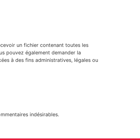
evoir un fichier contenant toutes les
Vous pouvez également demander la
s à des fins administratives, légales ou
ommentaires indésirables.