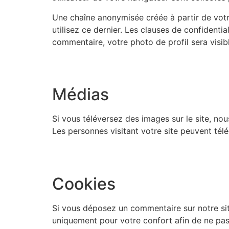
Une chaîne anonymisée créée à partir de votr
utilisez ce dernier. Les clauses de confidentia
commentaire, votre photo de profil sera visi
Médias
Si vous téléversez des images sur le site, n
Les personnes visitant votre site peuvent tél
Cookies
Si vous déposez un commentaire sur notre site
uniquement pour votre confort afin de ne pas