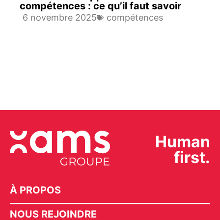
compétences : ce qu’il faut savoir
6 novembre 2025
compétences
Human
first.
À PROPOS
NOUS REJOINDRE