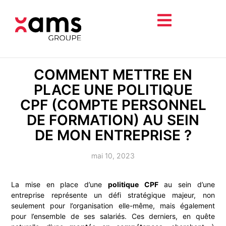
COMMENT METTRE EN
PLACE UNE POLITIQUE
CPF (COMPTE PERSONNEL
DE FORMATION) AU SEIN
DE MON ENTREPRISE ?
mai 10, 2023
La mise en place d’une
politique CPF
au sein d’une
entreprise représente un défi stratégique majeur, non
seulement pour l’organisation elle-même, mais également
pour l’ensemble de ses salariés. Ces derniers, en quête