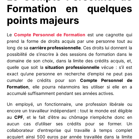
Formation en quelques
points majeurs
Le
Compte Personnel de Formation
est une cagnotte qui
prend la forme de droits acquis par une personne tout au
long de sa
carrière professionnelle
. Ces droits lui donnent la
possibilité de s’inscrire à des sessions de formation dans le
domaine de son choix, dans la limite des crédits acquis, et,
quelle que soit la
situation professionnelle
vécue : s’il est
exact qu’une personne en recherche d’emploi ne peut pas
cumuler de crédits pour son
Compte Personnel de
Formation
, elle pourra néanmoins les utiliser si elle en a
accumulé suffisamment pendant ses années actives.
Un employé, un fonctionnaire, une profession libérale ou
encore un travailleur indépendant : tout le monde est éligible
au
CPF
, et le fait d’être au chômage n’empêche donc en
aucun cas d’utiliser ses crédits pour se former. Un
collaborateur d’entreprise qui travaille à temps complet
acquiert ainsi 500 euros par année travaillée dans la limite