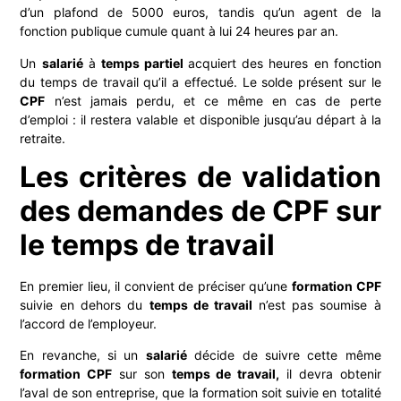
d’un plafond de 5000 euros, tandis qu’un agent de la
fonction publique cumule quant à lui 24 heures par an.
Un
salarié
à
temps partiel
acquiert des heures en fonction
du temps de travail qu’il a effectué. Le solde présent sur le
CPF
n’est jamais perdu, et ce même en cas de perte
d’emploi : il restera valable et disponible jusqu’au départ à la
retraite.
Les critères de validation
des demandes de CPF sur
le temps de travail
En premier lieu, il convient de préciser qu’une
formation CPF
suivie en dehors du
temps de travail
n’est pas soumise à
l’accord de l’employeur.
En revanche, si un
salarié
décide de suivre cette même
formation CPF
sur son
temps de travail,
il devra obtenir
l’aval de son entreprise, que la formation soit suivie en totalité