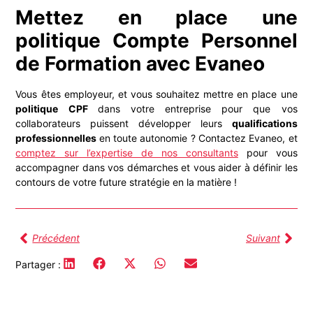
Mettez en place une
politique Compte Personnel
de Formation avec Evaneo
Vous êtes employeur, et vous souhaitez mettre en place une
politique CPF
dans votre entreprise pour que vos
collaborateurs puissent développer leurs
qualifications
professionnelles
en toute autonomie ? Contactez Evaneo, et
comptez sur l’expertise de nos consultants
pour vous
accompagner dans vos démarches et vous aider à définir les
contours de votre future stratégie en la matière !
Précédent
Suivant
Partager :