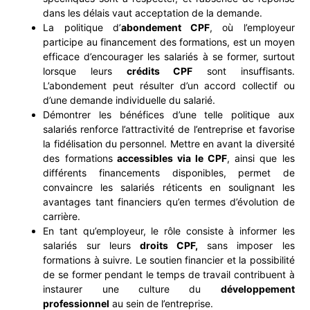
dans les délais vaut acceptation de la demande.
La politique d’
abondement CPF
, où l’employeur
participe au financement des formations, est un moyen
efficace d’encourager les salariés à se former, surtout
lorsque leurs
crédits CPF
sont insuffisants.
L’abondement peut résulter d’un accord collectif ou
d’une demande individuelle du salarié.
Démontrer les bénéfices d’une telle politique aux
salariés renforce l’attractivité de l’entreprise et favorise
la fidélisation du personnel. Mettre en avant la diversité
des formations
accessibles via le CPF
, ainsi que les
différents financements disponibles, permet de
convaincre les salariés réticents en soulignant les
avantages tant financiers qu’en termes d’évolution de
carrière.
En tant qu’employeur, le rôle consiste à informer les
salariés sur leurs
droits CPF,
sans imposer les
formations à suivre. Le soutien financier et la possibilité
de se former pendant le temps de travail contribuent à
instaurer une culture du
développement
professionnel
au sein de l’entreprise.