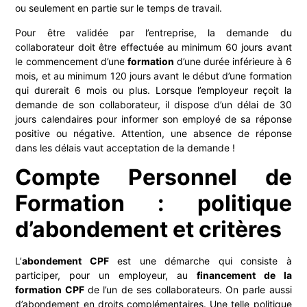
ou seulement en partie sur le temps de travail.
Pour être validée par l’entreprise, la demande du
collaborateur doit être effectuée au minimum 60 jours avant
le commencement d’une
formation
d’une durée inférieure à 6
mois, et au minimum 120 jours avant le début d’une formation
qui durerait 6 mois ou plus. Lorsque l’employeur reçoit la
demande de son collaborateur, il dispose d’un délai de 30
jours calendaires pour informer son employé de sa réponse
positive ou négative. Attention, une absence de réponse
dans les délais vaut acceptation de la demande !
Compte Personnel de
Formation : politique
d’abondement et critères
L’
abondement CPF
est une démarche qui consiste à
participer, pour un employeur, au
financement de la
formation CPF
de l’un de ses collaborateurs. On parle aussi
d’abondement en droits complémentaires. Une telle politique