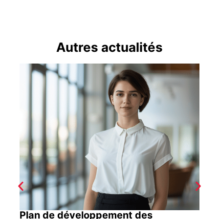
Autres actualités
Plan de développement des