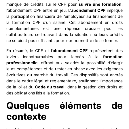
manque de crédits sur le CPF pour
suivre une formation
,
l’abondement CPF entre en jeu. L’
abondement CPF
implique
la participation financière de l’employeur au financement de
la formation CPF d’un salarié. Cet abondement en droits
complémentaires est une réponse cruciale pour les
collaborateurs se trouvant dans la situation où leurs crédits
ne seraient pas suffisants pour leur permettre de se former.
En résumé, le CPF et l’
abondement CPF
représentent des
leviers incontournables pour l’accès à la
formation
professionnelle
, offrant aux salariés la possibilité d’élargir
leurs compétences et de rester en phase avec les exigences
évolutives du marché du travail. Ces dispositifs sont ancrés
dans le cadre légal et réglementaire, soulignant l’importance
de la loi et du
Code du travail
dans la gestion des droits et
des obligations liés à la formation.
Quelques éléments de
contexte