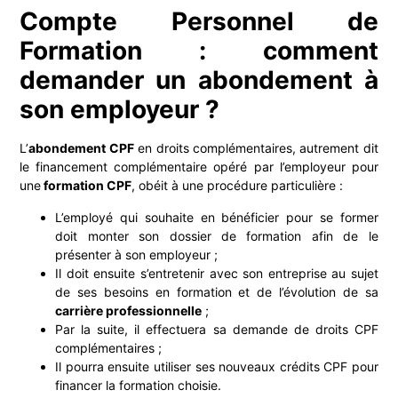
Compte Personnel de
Formation : comment
demander un abondement à
son employeur ?
L’
abondement CPF
en droits complémentaires, autrement dit
le financement complémentaire opéré par l’employeur pour
une
formation CPF
, obéit à une procédure particulière :
L’employé qui souhaite en bénéficier pour se former
doit monter son dossier de formation afin de le
présenter à son employeur ;
Il doit ensuite s’entretenir avec son entreprise au sujet
de ses besoins en formation et de l’évolution de sa
carrière professionnelle
;
Par la suite, il effectuera sa demande de droits CPF
complémentaires ;
Il pourra ensuite utiliser ses nouveaux crédits CPF pour
financer la formation choisie.