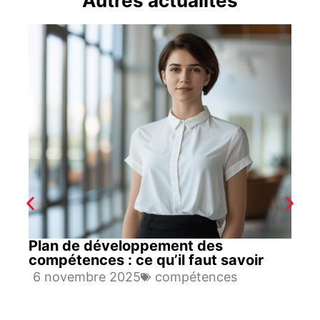
Autres actualités
Plan de développement des
compétences : ce qu’il faut savoir
6 novembre 2025
compétences