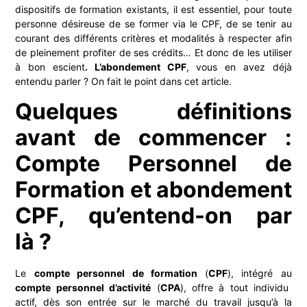
dispositifs de formation existants, il est essentiel, pour toute
personne désireuse de se former via le CPF, de se tenir au
courant des différents critères et modalités à respecter afin
de pleinement profiter de ses crédits… Et donc de les utiliser
à bon escient
. L’abondement CPF
, vous en avez déjà
entendu parler ? On fait le point dans cet article.
Quelques définitions
avant de commencer :
Compte Personnel de
Formation et abondement
CPF, qu’entend-on par
là ?
Le
compte personnel de formation
(
CPF
), intégré au
compte personnel d’activité
(
CPA
), offre à tout individu
actif, dès son entrée sur le marché du travail jusqu’à la