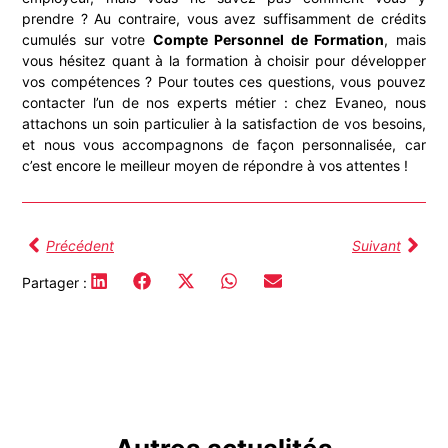
prendre ? Au contraire, vous avez suffisamment de crédits
cumulés sur votre
Compte Personnel de Formation
, mais
vous hésitez quant à la formation à choisir pour développer
vos compétences ? Pour toutes ces questions, vous pouvez
contacter l’un de nos experts métier : chez Evaneo, nous
attachons un soin particulier à la satisfaction de vos besoins,
et nous vous accompagnons de façon personnalisée, car
c’est encore le meilleur moyen de répondre à vos attentes !
Précédent
Suivant
Partager :