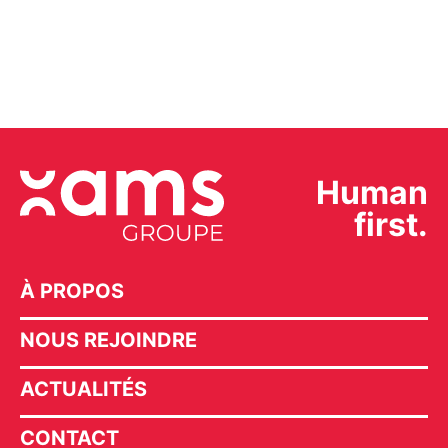
Human
first.
À PROPOS
NOUS REJOINDRE
ACTUALITÉS
CONTACT