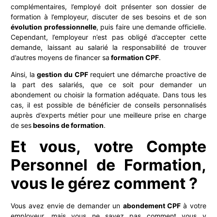
complémentaires, l’employé doit présenter son dossier de
formation à l’employeur, discuter de ses besoins et de son
évolution professionnelle
, puis faire une demande officielle.
Cependant, l’employeur n’est pas obligé d’accepter cette
demande, laissant au salarié la responsabilité de trouver
d’autres moyens de financer sa
formation CPF
.
Ainsi, la
gestion du CPF
requiert une démarche proactive de
la part des salariés, que ce soit pour demander un
abondement ou choisir la formation adéquate. Dans tous les
cas, il est possible de bénéficier de conseils personnalisés
auprès d’experts métier pour une meilleure prise en charge
de ses
besoins de formation
.
Et vous, votre Compte
Personnel de Formation,
vous le gérez comment ?
Vous avez envie de demander un
abondement CPF
à votre
employeur, mais vous ne savez pas comment vous y