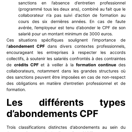
sanctions en l’absence d’entretien professionnel
(programmé tous les deux ans), combiné au fait que le
collaborateur n’a pas suivi d’action de formation au
cours des six dernières années. En cas de faute
avérée, l’employeur est tenu d’abonder le CPF de son
salarié pour un montant minimum de 3000 euros.
Ces situations spécifiques soulignent l’importance de
l’
abondement CPF
dans divers contextes professionnels,
encourageant les entreprises à respecter les accords
collectifs, à soutenir les salariés confrontés à des contraintes
de
crédits CPF
et à veiller à la
formation continue
des
collaborateurs, notamment dans les grandes structures où
des sanctions peuvent être imposées en cas de non-respect
des obligations en matière d’entretien professionnel et de
formation.
Les différents types
d’abondements CPF
Trois classifications distinctes d’abondements au sein du