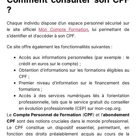
?
Chaque individu dispose d’un espace personnel sécurisé sur
le site officiel
Mon Compte Formation
, lui permettant de
s’identifier et d’accéder à son CPF.
Ce site offre également les fonctionnalités suivantes :
Accès aux informations personnelles (par exemple : le
crédit en euros sur le compte) ;
Obtention d’informations sur les formations éligibles au
CPF ;
Premier niveau d’information sur le financement des
formations ;
Accès à des services numériques liés à l’orientation
professionnelle, tels que le service gratuit du conseiller
en évolution professionnelle (CEP) sur mon-cep.org.
Le
Compte Personnel de Formation
(
CPF
) et l’
abondement
CPF
sont des notions cruciales dans le monde professionnel.
Le CPF constitue un dispositif essentiel, permettant, en
fonction des droits préalablement acquis au cours de la