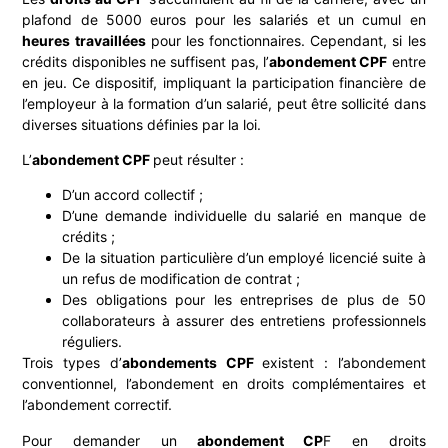
plafond de 5000 euros pour les salariés et un cumul en
heures travaillées
pour les fonctionnaires. Cependant, si les
crédits disponibles ne suffisent pas, l’
abondement CPF
entre
en jeu. Ce dispositif, impliquant la participation financière de
l’employeur à la formation d’un salarié, peut être sollicité dans
diverses situations définies par la loi.
L’
abondement CPF
peut résulter :
D’un accord collectif ;
D’une demande individuelle du salarié en manque de
crédits ;
De la situation particulière d’un employé licencié suite à
un refus de modification de contrat ;
Des obligations pour les entreprises de plus de 50
collaborateurs à assurer des entretiens professionnels
réguliers.
Trois types d’
abondements CPF
existent : l’abondement
conventionnel, l’abondement en droits complémentaires et
l’abondement correctif.
Pour demander un
abondement CP
F en droits