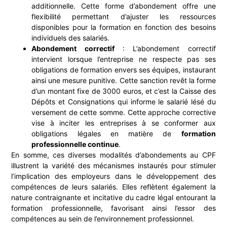
additionnelle. Cette forme d’abondement offre une
flexibilité permettant d’ajuster les ressources
disponibles pour la formation en fonction des besoins
individuels des salariés.
Abondement correctif
: L’abondement correctif
intervient lorsque l’entreprise ne respecte pas ses
obligations de formation envers ses équipes, instaurant
ainsi une mesure punitive. Cette sanction revêt la forme
d’un montant fixe de 3000 euros, et c’est la Caisse des
Dépôts et Consignations qui informe le salarié lésé du
versement de cette somme. Cette approche corrective
vise à inciter les entreprises à se conformer aux
obligations légales en matière de
formation
professionnelle continue
.
En somme, ces diverses modalités d’abondements au CPF
illustrent la variété des mécanismes instaurés pour stimuler
l’implication des employeurs dans le développement des
compétences de leurs salariés. Elles reflètent également la
nature contraignante et incitative du cadre légal entourant la
formation professionnelle, favorisant ainsi l’essor des
compétences au sein de l’environnement professionnel.