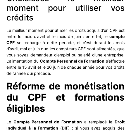
moment pour utiliser vos
crédits
Le meilleur moment pour utiliser les droits acquis d’un CPF est
entre le mois d’avril et le mois de juin : en effet, le
compte
CPF
se recharge à cette période, et c’est durant les mois
d’avril, mai et juin que les compteurs CPF sont alimentés, que
vous soyez demandeur d’emploi ou salarié d’une entreprise.
L’alimentation du
Compte Personnel de Formation
s’effectue
entre le 15 avril et le 20 juin de chaque année pour vos droits
de l’année qui précède.
Réforme de monétisation
du CPF et formations
éligibles
Le
Compte Personnel de Formation
a remplacé le
Droit
Individuel à la Formation
(
DIF
) : si vous avez acquis des