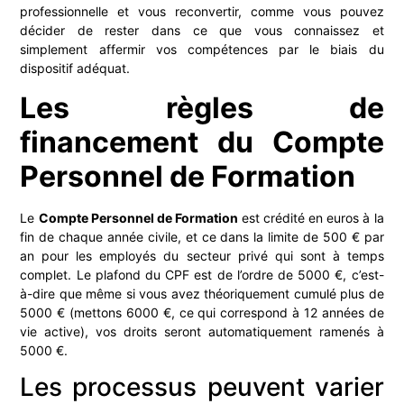
professionnelle et vous reconvertir, comme vous pouvez
décider de rester dans ce que vous connaissez et
simplement affermir vos compétences par le biais du
dispositif adéquat.
Les règles de
financement du Compte
Personnel de Formation
Le
Compte Personnel de Formation
est crédité en euros à la
fin de chaque année civile, et ce dans la limite de 500 € par
an pour les employés du secteur privé qui sont à temps
complet. Le plafond du CPF est de l’ordre de 5000 €, c’est-
à-dire que même si vous avez théoriquement cumulé plus de
5000 € (mettons 6000 €, ce qui correspond à 12 années de
vie active), vos droits seront automatiquement ramenés à
5000 €.
Les processus peuvent varier