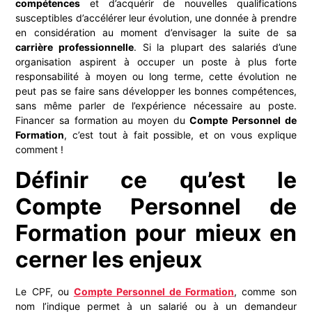
compétences
et d’acquérir de nouvelles qualifications
susceptibles d’accélérer leur évolution, une donnée à prendre
en considération au moment d’envisager la suite de sa
carrière professionnelle
. Si la plupart des salariés d’une
organisation aspirent à occuper un poste à plus forte
responsabilité à moyen ou long terme, cette évolution ne
peut pas se faire sans développer les bonnes compétences,
sans même parler de l’expérience nécessaire au poste.
Financer sa formation au moyen du
Compte Personnel de
Formation
, c’est tout à fait possible, et on vous explique
comment !
Définir ce qu’est le
Compte Personnel de
Formation pour mieux en
cerner les enjeux
Le CPF, ou
Compte Personnel de Formation
, comme son
nom l’indique permet à un salarié ou à un demandeur