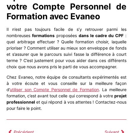
votre Compte Personnel de
Formation avec Evaneo
Il n’est pas toujours facile de s’y retrouver parmi les
nombreuses
formations
proposées
dans le cadre du CPF
:
quel arbitrage effectuer ? Quelle formation choisir, laquelle
prioriser ? Comment utiliser au mieux son enveloppe de fonds
et s’assurer que le parcours suivi fasse la différence à court
terme ? C’est justement pour vous aider dans ces différents
choix que nous avons pris le parti de vous accompagner.
Chez Evaneo, notre équipe de consultants expérimentés est
à votre écoute et vous conseille sur la meilleure façon
d’
utiliser son Compte Personnel de Formation
. La meilleure
formation, c’est avant tout celle qui correspond à votre
projet
professionnel
et qui répond à vos attentes ! Contactez-nous
pour faire le point.
Précédent
Suivant