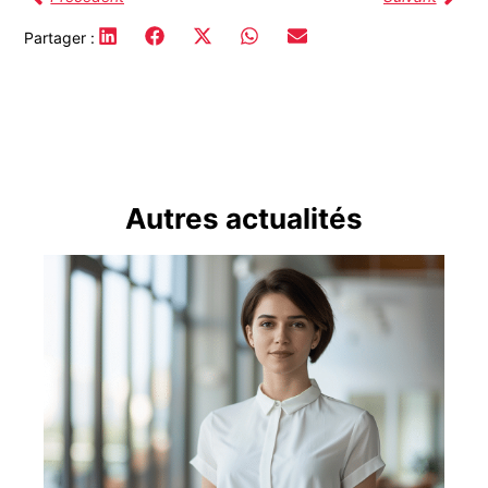
Partager :
Autres actualités