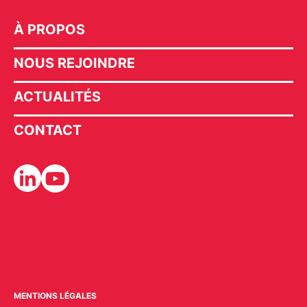
À PROPOS
NOUS REJOINDRE
ACTUALITÉS
CONTACT
MENTIONS LÉGALES