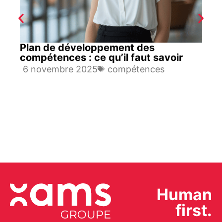
Plan de développement des
compétences : ce qu’il faut savoir
6 novembre 2025
compétences
Human
first.