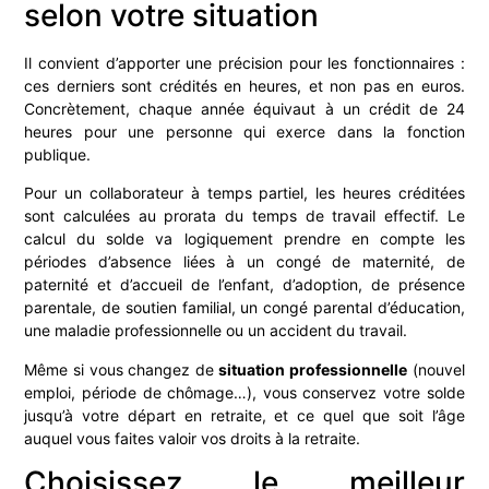
selon votre situation
Il convient d’apporter une précision pour les fonctionnaires :
ces derniers sont crédités en heures, et non pas en euros.
Concrètement, chaque année équivaut à un crédit de 24
heures pour une personne qui exerce dans la fonction
publique.
Pour un collaborateur à temps partiel, les heures créditées
sont calculées au prorata du temps de travail effectif. Le
calcul du solde va logiquement prendre en compte les
périodes d’absence liées à un congé de maternité, de
paternité et d’accueil de l’enfant, d’adoption, de présence
parentale, de soutien familial, un congé parental d’éducation,
une maladie professionnelle ou un accident du travail.
Même si vous changez de
situation professionnelle
(nouvel
emploi, période de chômage…), vous conservez votre solde
jusqu’à votre départ en retraite, et ce quel que soit l’âge
auquel vous faites valoir vos droits à la retraite.
Choisissez le meilleur