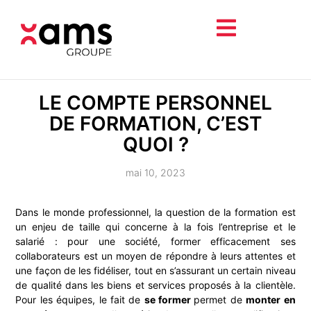
LE COMPTE PERSONNEL
DE FORMATION, C’EST
QUOI ?
mai 10, 2023
Dans le monde professionnel, la question de la formation est
un enjeu de taille qui concerne à la fois l’entreprise et le
salarié : pour une société, former efficacement ses
collaborateurs est un moyen de répondre à leurs attentes et
une façon de les fidéliser, tout en s’assurant un certain niveau
de qualité dans les biens et services proposés à la clientèle.
Pour les équipes, le fait de
se former
permet de
monter en