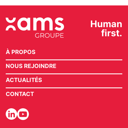
Human
first.
À PROPOS
NOUS REJOINDRE
ACTUALITÉS
CONTACT