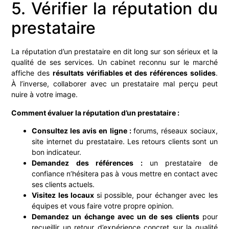
5. Vérifier la réputation du
prestataire
La réputation d’un prestataire en dit long sur son sérieux et la
qualité de ses services. Un cabinet reconnu sur le marché
affiche des
résultats vérifiables et des références solides
.
À l’inverse, collaborer avec un prestataire mal perçu peut
nuire à votre image.
Comment évaluer la réputation d’un prestataire :
Consultez les avis en ligne :
forums, réseaux sociaux,
site internet du prestataire. Les retours clients sont un
bon indicateur.
Demandez des références :
un prestataire de
confiance n’hésitera pas à vous mettre en contact avec
ses clients actuels.
Visitez les locaux
si possible, pour échanger avec les
équipes et vous faire votre propre opinion.
Demandez un échange avec un de ses clients
pour
recueillir un retour d’expérience concret sur la qualité