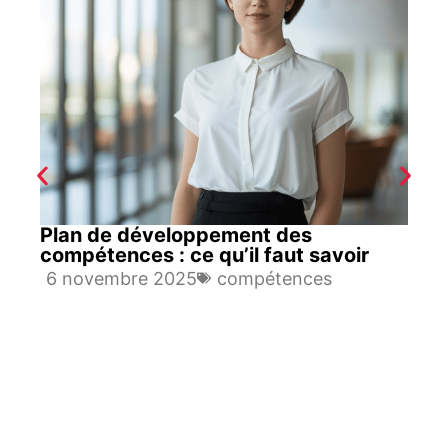
Plan de développement des
compétences : ce qu’il faut savoir
6 novembre 2025
compétences