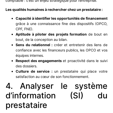
comptable : c’est un enjeu stratégique pour l’entreprise.
Les qualités humaines à rechercher chez un prestataire :
Capacité à identifier les opportunités de financement
grâce à une connaissance fine des dispositifs (OPCO,
CPF, FNE).
Aptitude à piloter des projets formation
de bout en
bout, de la conception au bilan.
Sens du relationnel :
créer et entretenir des liens de
confiance avec les financeurs publics, les OPCO et vos
équipes internes.
Respect des engagements
et proactivité dans le suivi
des dossiers.
Culture de service :
un prestataire qui place votre
satisfaction au cœur de son fonctionnement.
4. Analyser le système
d’information (SI) du
prestataire