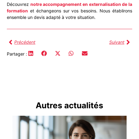
Découvrez
notre accompagnement en externalisation de la
formation
et échangeons sur vos besoins. Nous établirons
ensemble un devis adapté à votre situation.
Précédent
Suivant
Partager :
Autres actualités