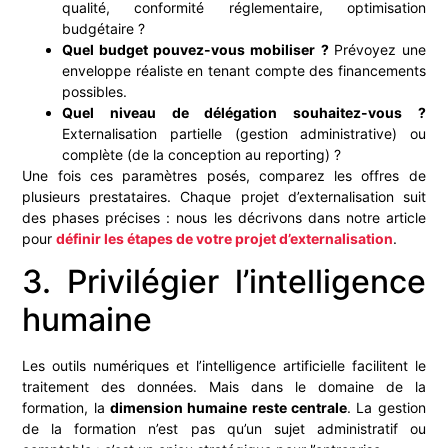
qualité, conformité réglementaire, optimisation
budgétaire ?
Quel budget pouvez-vous mobiliser ?
Prévoyez une
enveloppe réaliste en tenant compte des financements
possibles.
Quel niveau de délégation souhaitez-vous ?
Externalisation partielle (gestion administrative) ou
complète (de la conception au reporting) ?
Une fois ces paramètres posés, comparez les offres de
plusieurs prestataires. Chaque projet d’externalisation suit
des phases précises : nous les décrivons dans notre article
pour
définir les étapes de votre projet d’externalisation
.
3. Privilégier l’intelligence
humaine
Les outils numériques et l’intelligence artificielle facilitent le
traitement des données. Mais dans le domaine de la
formation, la
dimension humaine reste centrale
. La gestion
de la formation n’est pas qu’un sujet administratif ou