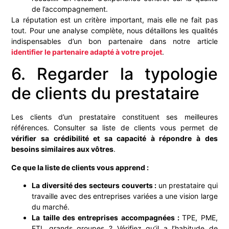
de l’accompagnement.
La réputation est un critère important, mais elle ne fait pas
tout. Pour une analyse complète, nous détaillons les qualités
indispensables d’un bon partenaire dans notre article
identifier le partenaire adapté à votre projet
.
6. Regarder la typologie
de clients du prestataire
Les clients d’un prestataire constituent ses meilleures
références. Consulter sa liste de clients vous permet de
vérifier sa crédibilité et sa capacité à répondre à des
besoins similaires aux vôtres
.
Ce que la liste de clients vous apprend :
La diversité des secteurs couverts :
un prestataire qui
travaille avec des entreprises variées a une vision large
du marché.
La taille des entreprises accompagnées :
TPE, PME,
ETI, grands groupes ? Vérifiez qu’il a l’habitude de