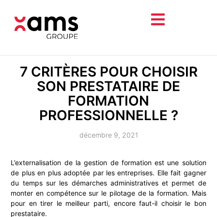
7 CRITÈRES POUR CHOISIR
SON PRESTATAIRE DE
FORMATION
PROFESSIONNELLE ?
décembre 9, 2021
L’externalisation de la gestion de formation est une solution
de plus en plus adoptée par les entreprises. Elle fait gagner
du temps sur les démarches administratives et permet de
monter en compétence sur le pilotage de la formation. Mais
pour en tirer le meilleur parti, encore faut-il choisir le bon
prestataire.