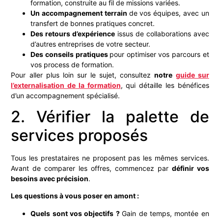
formation, construite au fil de missions variées.
Un accompagnement terrain
de vos équipes, avec un
transfert de bonnes pratiques concret.
Des retours d’expérience
issus de collaborations avec
d’autres entreprises de votre secteur.
Des conseils pratiques
pour optimiser vos parcours et
vos process de formation.
Pour aller plus loin sur le sujet, consultez
notre
guide sur
l’externalisation de la formation
, qui détaille les bénéfices
d’un accompagnement spécialisé.
2. Vérifier la palette de
services proposés
Tous les prestataires ne proposent pas les mêmes services.
Avant de comparer les offres, commencez par
définir vos
besoins avec précision
.
Les questions à vous poser en amont :
Quels sont vos objectifs ?
Gain de temps, montée en