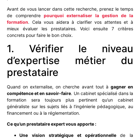
Avant de vous lancer dans cette recherche, prenez le temps
de comprendre
pourquoi externaliser la gestion de la
formation
. Cela vous aidera à clarifier vos attentes et à
mieux évaluer les prestataires. Voici ensuite 7 critères
concrets pour faire le bon choix.
1. Vérifier le niveau
d’expertise métier du
prestataire
Quand on externalise, on cherche avant tout à
gagner en
compétence et en savoir-faire
. Un cabinet spécialisé dans la
formation sera toujours plus pertinent qu’un cabinet
généraliste sur les sujets liés à l’ingénierie pédagogique, au
financement ou à la réglementation.
Ce qu’un prestataire expert vous apporte :
Une vision stratégique et opérationnelle
de la