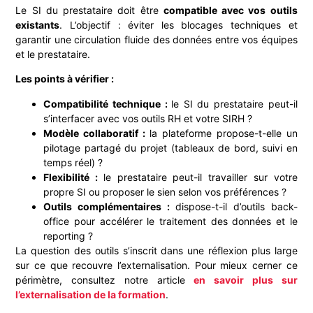
Le SI du prestataire doit être
compatible avec vos outils
existants
. L’objectif : éviter les blocages techniques et
garantir une circulation fluide des données entre vos équipes
et le prestataire.
Les points à vérifier :
Compatibilité technique :
le SI du prestataire peut-il
s’interfacer avec vos outils RH et votre SIRH ?
Modèle collaboratif :
la plateforme propose-t-elle un
pilotage partagé du projet (tableaux de bord, suivi en
temps réel) ?
Flexibilité :
le prestataire peut-il travailler sur votre
propre SI ou proposer le sien selon vos préférences ?
Outils complémentaires :
dispose-t-il d’outils back-
office pour accélérer le traitement des données et le
reporting ?
La question des outils s’inscrit dans une réflexion plus large
sur ce que recouvre l’externalisation. Pour mieux cerner ce
périmètre, consultez notre article
en savoir plus sur
l’externalisation de la formation
.