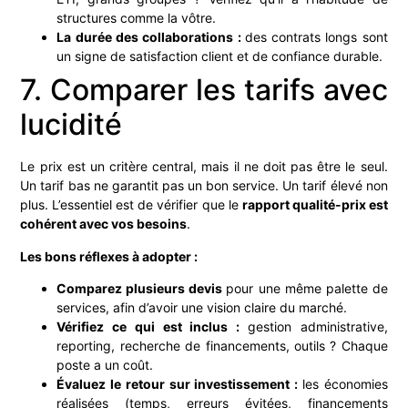
structures comme la vôtre.
La durée des collaborations :
des contrats longs sont
un signe de satisfaction client et de confiance durable.
7. Comparer les tarifs avec
lucidité
Le prix est un critère central, mais il ne doit pas être le seul.
Un tarif bas ne garantit pas un bon service. Un tarif élevé non
plus. L’essentiel est de vérifier que le
rapport qualité-prix est
cohérent avec vos besoins
.
Les bons réflexes à adopter :
Comparez plusieurs devis
pour une même palette de
services, afin d’avoir une vision claire du marché.
Vérifiez ce qui est inclus :
gestion administrative,
reporting, recherche de financements, outils ? Chaque
poste a un coût.
Évaluez le retour sur investissement :
les économies
réalisées (temps, erreurs évitées, financements