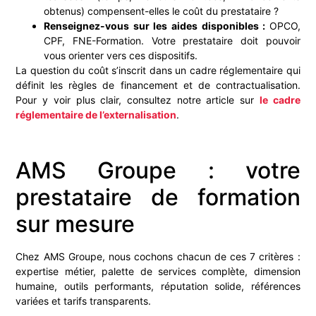
obtenus) compensent-elles le coût du prestataire ?
Renseignez-vous sur les aides disponibles :
OPCO,
CPF, FNE-Formation. Votre prestataire doit pouvoir
vous orienter vers ces dispositifs.
La question du coût s’inscrit dans un cadre réglementaire qui
définit les règles de financement et de contractualisation.
Pour y voir plus clair, consultez notre article sur
le cadre
réglementaire de l’externalisation
.
AMS Groupe : votre
prestataire de formation
sur mesure
Chez AMS Groupe, nous cochons chacun de ces 7 critères :
expertise métier, palette de services complète, dimension
humaine, outils performants, réputation solide, références
variées et tarifs transparents.