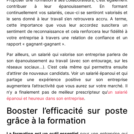
contribuer à leur épanouissement. En formant
continuellement vos salariés, ceux-ci se sentiront valorisés et
le sens donné à leur travail s’en retrouvera accru. A terme,
cette importance que vous leur accordez suscitera un
sentiment de reconnaissance et cela renforcera leur fidélité à
votre entreprise à travers une relation de confiance et un
rapport « gagnant-gagnant ».
Par ailleurs, un salarié qui valorise son entreprise parlera de
son épanouissement au travail (avec son entourage, sur les
réseaux sociaux…). C’est cela même qui permettra ensuite
d’attirer de nouveaux candidats. Voir un salarié épanoui et qui
partage une expérience positive sur son entreprise
augmentera l’attractivité que vous aurez sur votre marché. Il
n’y a finalement pas de meilleur prescripteur qu’
un salarié
épanoui et heureux dans son entreprise
.
Booster l’efficacité sur poste
grâce à la formation
La formation est un outil essentiel
pour une entreprise qui