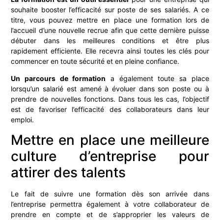
souhaite booster l’efficacité sur poste de ses salariés. A ce
titre, vous pouvez mettre en place une formation lors de
l’accueil d’une nouvelle recrue afin que cette dernière puisse
débuter dans les meilleures conditions et être plus
rapidement efficiente. Elle recevra ainsi toutes les clés pour
commencer en toute sécurité et en pleine confiance.
Un parcours de formation
a également toute sa place
lorsqu’un salarié est amené à évoluer dans son poste ou à
prendre de nouvelles fonctions. Dans tous les cas, l’objectif
est de favoriser l’efficacité des collaborateurs dans leur
emploi.
Mettre en place une meilleure
culture d’entreprise pour
attirer des talents
Le fait de suivre une formation dès son arrivée dans
l’entreprise permettra également à votre collaborateur de
prendre en compte et de s’approprier les valeurs de