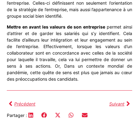
l’entreprise. Celles-ci définissent non seulement l’orientation
de la stratégie de l’entreprise, mais aussi l’appartenance à un
groupe social bien identifié.
Mettre en avant les valeurs de son entreprise
permet ainsi
d’attirer et de garder les salariés qui s’y identifient. Cela
facilite d’ailleurs leur intégration et leur engagement au sein
de l’entreprise. Effectivement, lorsque les valeurs d’un
collaborateur sont en concordance avec celles de la société
pour laquelle il travaille, cela va lui permettre de donner un
sens à ses actions. Or, Dans un contexte mondial de
pandémie, cette quête de sens est plus que jamais au cœur
des préoccupations des candidats.
Précédent
Suivant
Partager :