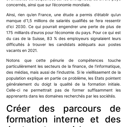
concernés, ainsi que sur l’économie mondiale.
Ainsi, rien qu’en France, une étude a permis d’établir qu’un
manque d’1,5 millions de salariés qualifiés se fera ressentir
d’ici 2030. Ce qui pourrait engendrer une perte de plus de
175 milliards d’euros pour l’économie du pays. Pour ce qui est
du cas de la Suisse, 83 % des employeurs signalaient leurs
difficultés à trouver les candidats adéquats aux postes
vacants en 2021.
Notons que cette pénurie de compétences touche
particulièrement les secteurs de la finance, de l’informatique,
des médias, mais aussi de l’industrie. Si le vieillissement de la
population explique en partie ce problème, les Etats pointent
généralement du doigt la qualité de la formation initiale.
Celle-ci ne permettrait pas de former suffisamment les
apprenants dans les domaines recherchés par les sociétés.
Créer des parcours de
formation interne et des