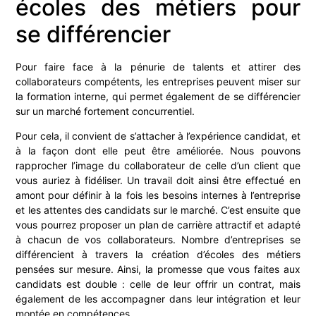
écoles des métiers pour
se différencier
Pour faire face à la pénurie de talents et attirer des
collaborateurs compétents, les entreprises peuvent miser sur
la formation interne, qui permet également de se différencier
sur un marché fortement concurrentiel.
Pour cela, il convient de s’attacher à l’expérience candidat, et
à la façon dont elle peut être améliorée. Nous pouvons
rapprocher l’image du collaborateur de celle d’un client que
vous auriez à fidéliser. Un travail doit ainsi être effectué en
amont pour définir à la fois les besoins internes à l’entreprise
et les attentes des candidats sur le marché. C’est ensuite que
vous pourrez proposer un plan de carrière attractif et adapté
à chacun de vos collaborateurs. Nombre d’entreprises se
différencient à travers la création d’écoles des métiers
pensées sur mesure. Ainsi, la promesse que vous faites aux
candidats est double : celle de leur offrir un contrat, mais
également de les accompagner dans leur intégration et leur
montée en compétences.