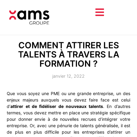
COMMENT ATTIRER LES
TALENTS À TRAVERS LA
FORMATION ?
janvier 12, 2022
Que vous soyez une PME ou une grande entreprise, un des
enjeux majeurs auxquels vous devez faire face est celui
d’
attirer et de fidéliser de nouveaux talents
. En d’autres
termes, vous devez mettre en place une stratégie spécifique
pour donner envie à de nouvelles recrues d’intégrer votre
entreprise. Or, avec une pénurie de talents généralisée, il est
de plus en plus difficile pour les entreprises d’attirer un