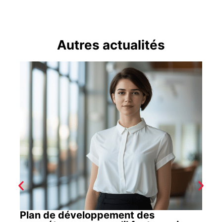
Autres actualités
Plan de développement des