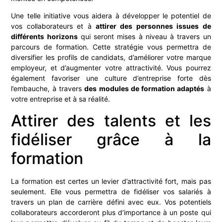
Une telle initiative vous aidera à développer le potentiel de
vos collaborateurs et à
attirer des personnes issues de
différents horizons
qui seront mises à niveau à travers un
parcours de formation. Cette stratégie vous permettra de
diversifier les profils de candidats, d’améliorer votre marque
employeur, et d’augmenter votre attractivité. Vous pourrez
également favoriser une culture d’entreprise forte dès
l’embauche, à travers
des modules de formation adaptés
à
votre entreprise et à sa réalité.
Attirer des talents et les
fidéliser grâce à la
formation
La formation est certes un levier d’attractivité fort, mais pas
seulement. Elle vous permettra de fidéliser vos salariés à
travers un plan de carrière défini avec eux. Vos potentiels
collaborateurs accorderont plus d’importance à un poste qui