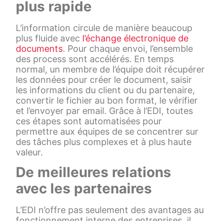
plus rapide
L’information circule de manière beaucoup
plus fluide avec
l’échange électronique de
documents
. Pour chaque envoi, l’ensemble
des process sont accélérés. En temps
normal, un membre de l’équipe doit récupérer
les données pour créer le document, saisir
les informations du client ou du partenaire,
convertir le fichier au bon format, le vérifier
et l’envoyer par email. Grâce à l’EDI, toutes
ces étapes sont automatisées pour
permettre aux équipes de se concentrer sur
des tâches plus complexes et à plus haute
valeur.
De meilleures relations
avec les partenaires
L’EDI n’offre pas seulement des avantages au
fonctionnement interne des entreprises, il