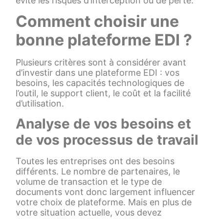
évite les risques d’interception ou de perte.
Comment choisir une
bonne plateforme EDI ?
Plusieurs critères sont à considérer avant
d’investir dans une plateforme EDI : vos
besoins, les capacités technologiques de
l’outil, le support client, le coût et la facilité
d’utilisation.
Analyse de vos besoins et
de vos processus de travail
Toutes les entreprises ont des besoins
différents. Le nombre de partenaires, le
volume de transaction et le type de
documents vont donc largement influencer
votre choix de plateforme. Mais en plus de
votre situation actuelle, vous devez