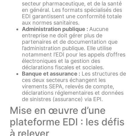
secteur pharmaceutique, et de la santé
en général. Les formats spécialisés des
EDI garantissent une conformité totale
aux normes sanitaires.
Administration publique :
Aucune
entreprise ne doit gérer plus de
partenaires et de documentation que
l’administration publique. Elle utilise
notamment l’EDI pour les appels d’offres
électroniques et la gestion des
déclarations fiscales et sociales.
Banque et assurance :
Les structures de
ces deux secteurs échangent les
virements SEPA, relevés de compte,
déclarations réglementaires et données
de sinistres (assurance) via EPI.
Mise en œuvre d’une
plateforme EDI : les défis
à relever