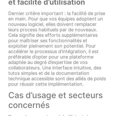
et facilité d’utilisation
Dernier critère important : la facilité de prise
en main. Pour que vos équipes adoptent un
nouveau logiciel, elles doivent remplacer
leurs process habituels par de nouveaux.
Cela signifie des efforts supplémentaires
pour maîtriser ses fonctionnalités et
exploiter pleinement son potentiel. Pour
accélérer le processus d’intégration, il est
préférable d’opter pour une plateforme
adaptée au degré d’expertise de vos
collaborateurs. Une interface intuitive, des
tutos simples et de la documentation
technique accessible sont des alliés de poids
pour réussir cette implémentation.
Cas d’usage et secteurs
concernés