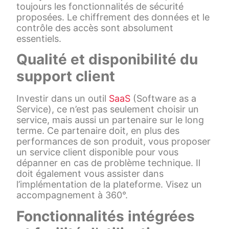
toujours les fonctionnalités de sécurité
proposées. Le chiffrement des données et le
contrôle des accès sont absolument
essentiels.
Qualité et disponibilité du
support client
Investir dans un outil
SaaS
(Software as a
Service), ce n’est pas seulement choisir un
service, mais aussi un partenaire sur le long
terme. Ce partenaire doit, en plus des
performances de son produit, vous proposer
un service client disponible pour vous
dépanner en cas de problème technique. Il
doit également vous assister dans
l’implémentation de la plateforme. Visez un
accompagnement à 360°.
Fonctionnalités intégrées