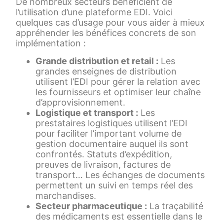
De nombreux secteurs bénéficient de
l’utilisation d’une plateforme EDI. Voici
quelques cas d’usage pour vous aider à mieux
appréhender les bénéfices concrets de son
implémentation :
Grande distribution et retail :
Les
grandes enseignes de distribution
utilisent l’EDI pour gérer la relation avec
les fournisseurs et optimiser leur chaîne
d’approvisionnement.
Logistique et transport :
Les
prestataires logistiques utilisent l’EDI
pour faciliter l’important volume de
gestion documentaire auquel ils sont
confrontés. Statuts d’expédition,
preuves de livraison, factures de
transport… Les échanges de documents
permettent un suivi en temps réel des
marchandises.
Secteur pharmaceutique :
La traçabilité
des médicaments est essentielle dans le