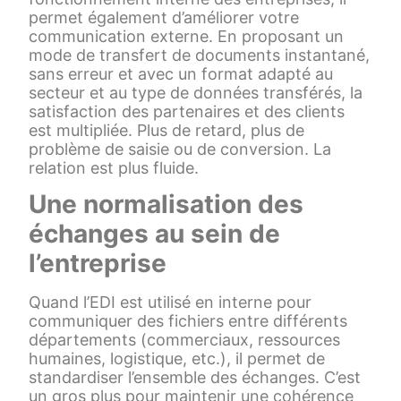
permet également d’améliorer votre
communication externe. En proposant un
mode de transfert de documents instantané,
sans erreur et avec un format adapté au
secteur et au type de données transférés, la
satisfaction des partenaires et des clients
est multipliée. Plus de retard, plus de
problème de saisie ou de conversion. La
relation est plus fluide.
Une normalisation des
échanges au sein de
l’entreprise
Quand l’EDI est utilisé en interne pour
communiquer des fichiers entre différents
départements (commerciaux, ressources
humaines, logistique, etc.), il permet de
standardiser l’ensemble des échanges. C’est
un gros plus pour maintenir une cohérence