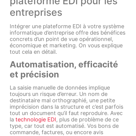
plateforme EDI pour les
entreprises
Intégrer une plateforme EDI à votre système
informatique d’entreprise offre des bénéfices
concrets d’un point de vue opérationnel,
économique et marketing. On vous explique
tout cela en détail.
Automatisation, efficacité
et précision
La saisie manuelle de données implique
toujours un risque d’erreur. Un nom de
destinataire mal orthographié, une petite
imprécision dans la structure et c’est parfois
tout un document qu’il faut reproduire. Avec
la
technologie EDI
, plus de problème de ce
type, car tout est automatisé. Vos bons de
commande, factures, ou encore avis