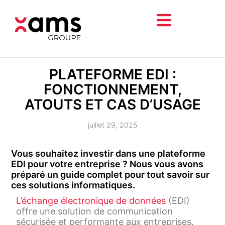
PLATEFORME EDI :
FONCTIONNEMENT,
ATOUTS ET CAS D’USAGE
juillet 29, 2025
Vous souhaitez investir dans une plateforme
EDI pour votre entreprise ? Nous vous avons
préparé un guide complet pour tout savoir sur
ces solutions informatiques.
L’échange électronique de données
(EDI)
offre une solution de communication
sécurisée et performante aux entreprises.