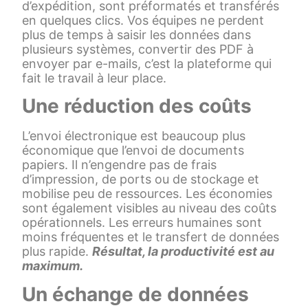
d’expédition, sont préformatés et transférés
en quelques clics. Vos équipes ne perdent
plus de temps à saisir les données dans
plusieurs systèmes, convertir des PDF à
envoyer par e-mails, c’est la plateforme qui
fait le travail à leur place.
Une réduction des coûts
L’envoi électronique est beaucoup plus
économique que l’envoi de documents
papiers. Il n’engendre pas de frais
d’impression, de ports ou de stockage et
mobilise peu de ressources. Les économies
sont également visibles au niveau des coûts
opérationnels. Les erreurs humaines sont
moins fréquentes et le transfert de données
plus rapide.
Résultat, la productivité est au
maximum.
Un échange de données