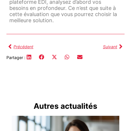
plateforme EDI, analysez d’abord vos
besoins en profondeur. Ce n’est que suite à
cette évaluation que vous pourrez choisir la
meilleure solution.
Précédent
Suivant
Partager :
Autres actualités