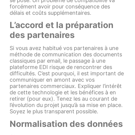
se pose. Un problème de compatibilité va
forcément avoir pour conséquence des
délais et coûts supplémentaires.
L’accord et la préparation
des partenaires
Si vous avez habitué vos partenaires à une
méthode de communication des documents
classiques par email, le passage à une
plateforme EDI risque de rencontrer des
difficultés. C’est pourquoi, il est important de
communiquer en amont avec vos
partenaires commerciaux. Expliquer l’intérêt
de cette technologie et les bénéfices à en
retirer (pour eux). Tenez les au courant de
l’évolution du projet jusqu’à sa mise en place.
Soyez le plus transparent possible.
Normalisation des données