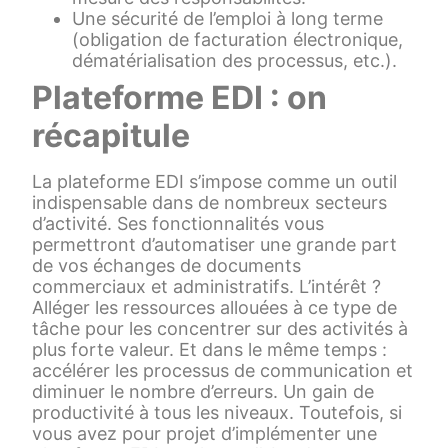
Une sécurité de l’emploi à long terme
(obligation de facturation électronique,
dématérialisation des processus, etc.).
Plateforme EDI : on
récapitule
La plateforme EDI s’impose comme un outil
indispensable dans de nombreux secteurs
d’activité. Ses fonctionnalités vous
permettront d’automatiser une grande part
de vos échanges de documents
commerciaux et administratifs. L’intérêt ?
Alléger les ressources allouées à ce type de
tâche pour les concentrer sur des activités à
plus forte valeur. Et dans le même temps :
accélérer les processus de communication et
diminuer le nombre d’erreurs. Un gain de
productivité à tous les niveaux. Toutefois, si
vous avez pour projet d’implémenter une