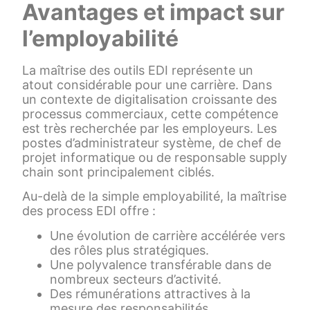
Avantages et impact sur
l’employabilité
La maîtrise des outils EDI représente un
atout considérable pour une carrière. Dans
un contexte de digitalisation croissante des
processus commerciaux, cette compétence
est très recherchée par les employeurs. Les
postes d’administrateur système, de chef de
projet informatique ou de responsable supply
chain sont principalement ciblés.
Au-delà de la simple employabilité, la maîtrise
des process EDI offre :
Une évolution de carrière accélérée vers
des rôles plus stratégiques.
Une polyvalence transférable dans de
nombreux secteurs d’activité.
Des rémunérations attractives à la
mesure des responsabilités.