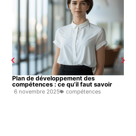
Plan de développement des
compétences : ce qu’il faut savoir
6 novembre 2025
compétences