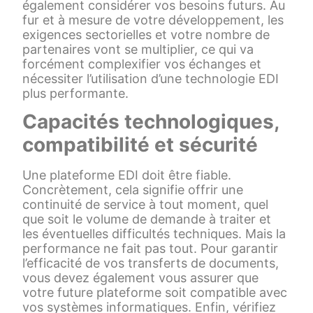
également considérer vos besoins futurs. Au
fur et à mesure de votre développement, les
exigences sectorielles et votre nombre de
partenaires vont se multiplier, ce qui va
forcément complexifier vos échanges et
nécessiter l’utilisation d’une technologie EDI
plus performante.
Capacités technologiques,
compatibilité et sécurité
Une plateforme EDI doit être fiable.
Concrètement, cela signifie offrir une
continuité de service à tout moment, quel
que soit le volume de demande à traiter et
les éventuelles difficultés techniques. Mais la
performance ne fait pas tout. Pour garantir
l’efficacité de vos transferts de documents,
vous devez également vous assurer que
votre future plateforme soit compatible avec
vos systèmes informatiques. Enfin, vérifiez