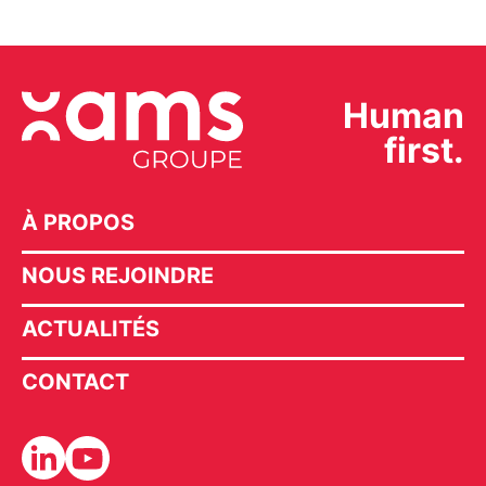
Human
first.
À PROPOS
NOUS REJOINDRE
ACTUALITÉS
CONTACT