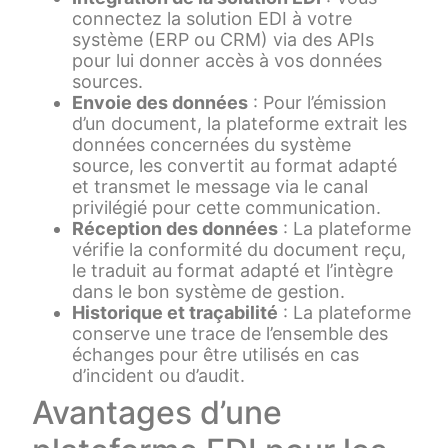
connectez la solution EDI à votre
système (ERP ou CRM) via des APIs
pour lui donner accès à vos données
sources.
Envoie des données
: Pour l’émission
d’un document, la plateforme extrait les
données concernées du système
source, les convertit au format adapté
et transmet le message via le canal
privilégié pour cette communication.
Réception des données
: La plateforme
vérifie la conformité du document reçu,
le traduit au format adapté et l’intègre
dans le bon système de gestion.
Historique et traçabilité
: La plateforme
conserve une trace de l’ensemble des
échanges pour être utilisés en cas
d’incident ou d’audit.
Avantages d’une