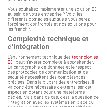
Vous souhaitez implémenter une solution EDI
au sein de votre entreprise ? Voici les
différents obstacles auxquels vous serez
forcément confrontés et nos solutions pour
les franchir.
Complexité technique et
d’intégration
L’environnement technique des
technologies
EDI
peut s’avérer complexe à appréhender.
La cartographie de données et le respect
des protocoles de communication et de
sécurité nécessitent des compétences
précises. Dans la plupart des entreprises, il
va donc être nécessaire d’externaliser cet
aspect en optant pour une plateforme
dédiée. Mais dans ce cas, c’est la question de
l’intégration avec les systèmes en place qui