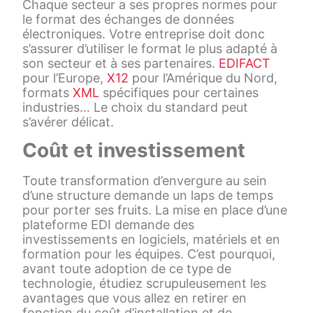
Chaque secteur a ses propres normes pour
le format des échanges de données
électroniques. Votre entreprise doit donc
s’assurer d’utiliser le format le plus adapté à
son secteur et à ses partenaires.
EDIFACT
pour l’Europe,
X12
pour l’Amérique du Nord,
formats
XML
spécifiques pour certaines
industries… Le choix du standard peut
s’avérer délicat.
Coût et investissement
Toute transformation d’envergure au sein
d’une structure demande un laps de temps
pour porter ses fruits. La mise en place d’une
plateforme EDI demande des
investissements en logiciels, matériels et en
formation pour les équipes. C’est pourquoi,
avant toute adoption de ce type de
technologie, étudiez scrupuleusement les
avantages que vous allez en retirer en
fonction du coût d’installation et de