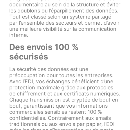
documentaire au sein de la structure et éviter
les doublons ou l’éparpillement des données.
Tout est classé selon un système partagé
par l’ensemble des secteurs et permet d’avoir
une meilleure visibilité sur la communication
interne.
Des envois 100 %
sécurisés
La sécurité des données est une
préoccupation pour toutes les entreprises.
Avec l’EDI, vos échanges bénéficient d’une
protection maximale grâce aux protocoles
de chiffrement et aux certificats numériques.
Chaque transmission est cryptée de bout en
bout, garantissant que vos informations
commerciales sensibles restent 100 %
confidentielles. Contrairement aux emails
traditionnels ou aux envois par papier, l’EDI