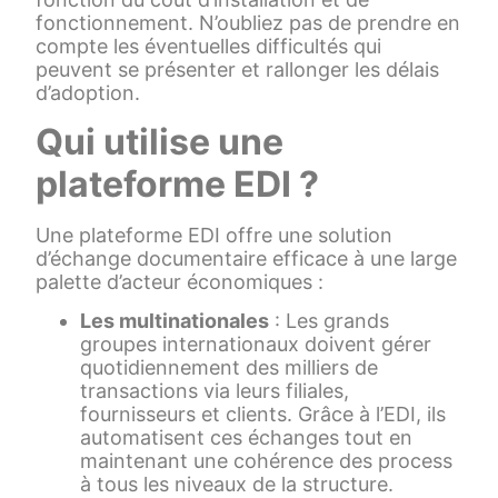
fonctionnement. N’oubliez pas de prendre en
compte les éventuelles difficultés qui
peuvent se présenter et rallonger les délais
d’adoption.
Qui utilise une
plateforme EDI ?
Une plateforme EDI offre une solution
d’échange documentaire efficace à une large
palette d’acteur économiques :
Les multinationales
: Les grands
groupes internationaux doivent gérer
quotidiennement des milliers de
transactions via leurs filiales,
fournisseurs et clients. Grâce à l’EDI, ils
automatisent ces échanges tout en
maintenant une cohérence des process
à tous les niveaux de la structure.