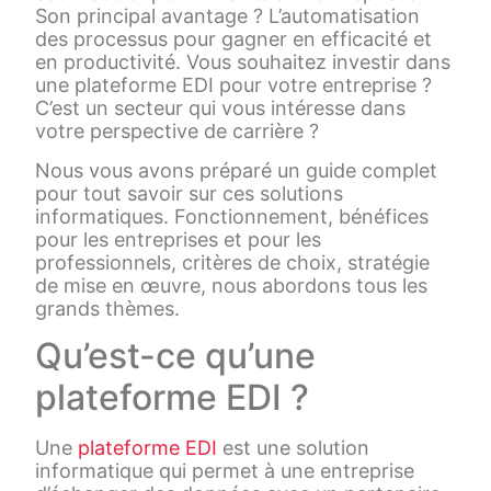
Son principal avantage ? L’automatisation
des processus pour gagner en efficacité et
en productivité. Vous souhaitez investir dans
une plateforme EDI pour votre entreprise ?
C’est un secteur qui vous intéresse dans
votre perspective de carrière ?
Nous vous avons préparé un guide complet
pour tout savoir sur ces solutions
informatiques. Fonctionnement, bénéfices
pour les entreprises et pour les
professionnels, critères de choix, stratégie
de mise en œuvre, nous abordons tous les
grands thèmes.
Qu’est-ce qu’une
plateforme EDI ?
Une
plateforme EDI
est une solution
informatique qui permet à une entreprise