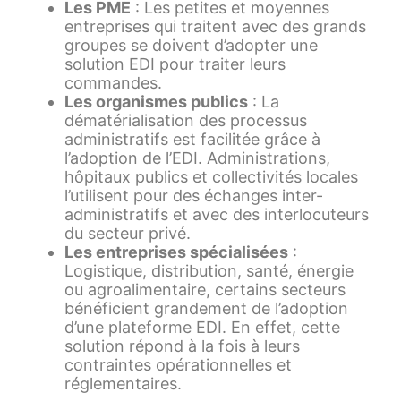
Les PME
: Les petites et moyennes
entreprises qui traitent avec des grands
groupes se doivent d’adopter une
solution EDI pour traiter leurs
commandes.
Les organismes publics
: La
dématérialisation des processus
administratifs est facilitée grâce à
l’adoption de l’EDI. Administrations,
hôpitaux publics et collectivités locales
l’utilisent pour des échanges inter-
administratifs et avec des interlocuteurs
du secteur privé.
Les entreprises spécialisées
:
Logistique, distribution, santé, énergie
ou agroalimentaire, certains secteurs
bénéficient grandement de l’adoption
d’une plateforme EDI. En effet, cette
solution répond à la fois à leurs
contraintes opérationnelles et
réglementaires.