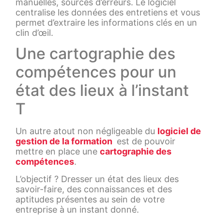
manuelles, sources d’erreurs. Le logiciel
centralise les données des entretiens et vous
permet d’extraire les informations clés en un
clin d’œil.
Une cartographie des
compétences pour un
état des lieux à l’instant
T
Un autre atout non négligeable du
logiciel de
gestion de la formation
est de pouvoir
mettre en place une
cartographie des
compétences
.
L’objectif ? Dresser un état des lieux des
savoir-faire, des connaissances et des
aptitudes présentes au sein de votre
entreprise à un instant donné.