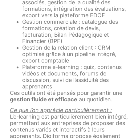
associés, gestion de la qualité des
formations, intégration des évaluations,
export vers la plateforme EDOF
Gestion commerciale : catalogue des
formations, création de devis,
facturation, Bilan Pédagogique et
Financier (BPF)
Gestion de la relation client : CRM
optimisé grâce à un pipeline intégré,
export comptable
Plateforme e-learning : quiz, contenus
vidéos et documents, forums de
discussion, suivi de l’assiduité des
apprenants
Ces outils ont été pensés pour garantir une
gestion fluide et efficace
au quotidien.
Ce que l’on apprécie particulièrement :
L’e-learning est particulièrement bien intégré,
permettant aux entreprises de proposer des
contenus variés et interactifs à leurs
apprenants. Digiforma propose également