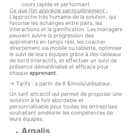
cours rapide et performant
Ce que l’on apprécie particulièrement :
L’approche très humaine de la solution, qui
favorise les échanges entre pairs, les
interactions et la gamification. Les managers
peuvent suivre la progression des
apprenants en temps réel, les coacher
directement via mobile ou tablette, optimiser
le suivi de leurs équipes grâce à des tableaux
de bord interactifs, et effectuer un suivi de
présence dématérialisé et efficace pour
chaque
apprenant
.
→ Tarifs : à partir de 8 $/mois/utilisateur.
Un tarif attractif qui permet de proposer une
solution à la fois abordable et
personnalisable pour toutes les entreprises
souhaitant améliorer les compétences de
leurs équipes.
Argalis