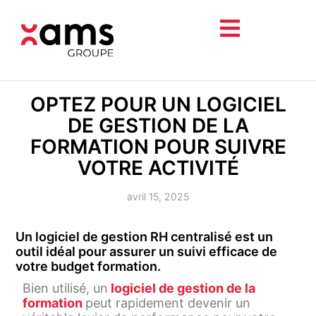
OPTEZ POUR UN LOGICIEL
DE GESTION DE LA
FORMATION POUR SUIVRE
VOTRE ACTIVITÉ
avril 15, 2025
Un logiciel de gestion RH centralisé est un
outil idéal pour assurer un suivi efficace de
votre budget formation.
Bien utilisé, un
logiciel de gestion de la
formation
peut rapidement devenir un