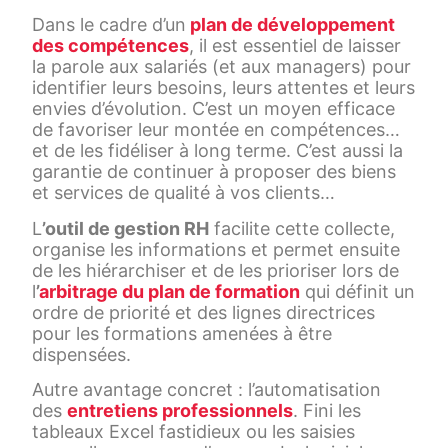
Dans le cadre d’un
plan de développement
des compétences
, il est essentiel de laisser
la parole aux salariés (et aux managers) pour
identifier leurs besoins, leurs attentes et leurs
envies d’évolution. C’est un moyen efficace
de favoriser leur montée en compétences…
et de les fidéliser à long terme. C’est aussi la
garantie de continuer à proposer des biens
et services de qualité à vos clients…
L
’outil de gestion RH
facilite cette collecte,
organise les informations et permet ensuite
de les hiérarchiser et de les prioriser lors de
l
’
arbitrage du plan de formation
qui définit un
ordre de priorité et des lignes directrices
pour les formations amenées à être
dispensées.
Autre avantage concret : l’automatisation
des
entretiens professionnels
. Fini les
tableaux Excel fastidieux ou les saisies