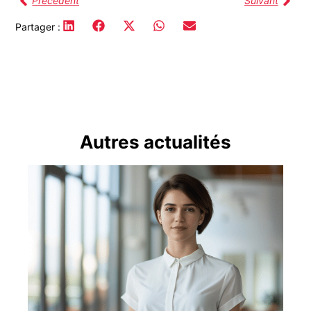
Précédent
Suivant
Partager :
Autres actualités