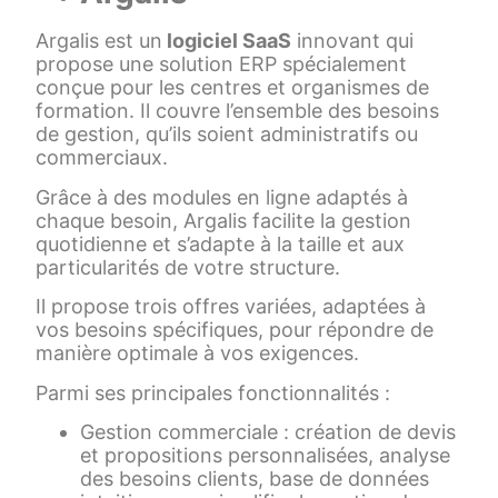
Argalis est un
logiciel SaaS
innovant qui
propose une solution ERP spécialement
conçue pour les centres et organismes de
formation. Il couvre l’ensemble des besoins
de gestion, qu’ils soient administratifs ou
commerciaux.
Grâce à des modules en ligne adaptés à
chaque besoin, Argalis facilite la gestion
quotidienne et s’adapte à la taille et aux
particularités de votre structure.
Il propose trois offres variées, adaptées à
vos besoins spécifiques, pour répondre de
manière optimale à vos exigences.
Parmi ses principales fonctionnalités :
Gestion commerciale : création de devis
et propositions personnalisées, analyse
des besoins clients, base de données