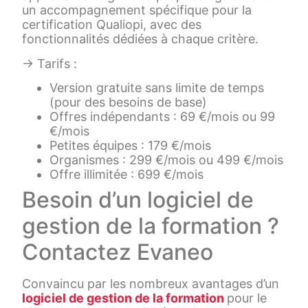
un accompagnement spécifique pour la
certification Qualiopi, avec des
fonctionnalités dédiées à chaque critère.
→ Tarifs :
Version gratuite sans limite de temps
(pour des besoins de base)
Offres indépendants : 69 €/mois ou 99
€/mois
Petites équipes : 179 €/mois
Organismes : 299 €/mois ou 499 €/mois
Offre illimitée : 699 €/mois
Besoin d’un logiciel de
gestion de la formation ?
Contactez Evaneo
Convaincu par les nombreux avantages d’un
logiciel de gestion de la formation
pour le