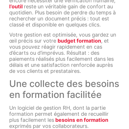
encore nécessiter une vérification humaine,
l’outil
reste un véritable gain de confort au
quotidien. Plus besoin de perdre du temps à
rechercher un document précis : tout est
classé et disponible en quelques clics.
Votre gestion est optimisée, vous gardez un
œil précis sur votre
budget formation
, et
vous pouvez réagir rapidement en cas
d’écarts ou d’imprévus. Résultat : des
paiements réalisés plus facilement dans les
délais et une satisfaction renforcée auprès
de vos clients et prestataires.
Une collecte des besoins
en formation facilitée
Un logiciel de gestion RH, dont la partie
formation permet également de recueillir
plus facilement les
besoins en formation
exprimés par vos collaborateurs.