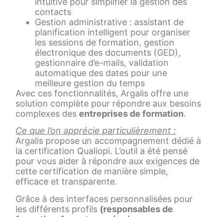
intuitive pour simplifier la gestion des
contacts
Gestion administrative : assistant de
planification intelligent pour organiser
les sessions de formation, gestion
électronique des documents (GED),
gestionnaire d’e-mails, validation
automatique des dates pour une
meilleure gestion du temps
Avec ces fonctionnalités, Argalis offre une
solution complète pour répondre aux besoins
complexes des
entreprises de formation
.
Ce que l’on apprécie particulièrement :
Argalis propose un accompagnement dédié à
la certification Qualiopi. L’outil a été pensé
pour vous aider à répondre aux exigences de
cette certification de manière simple,
efficace et transparente.
Grâce à des interfaces personnalisées pour
les différents profils
(responsables de