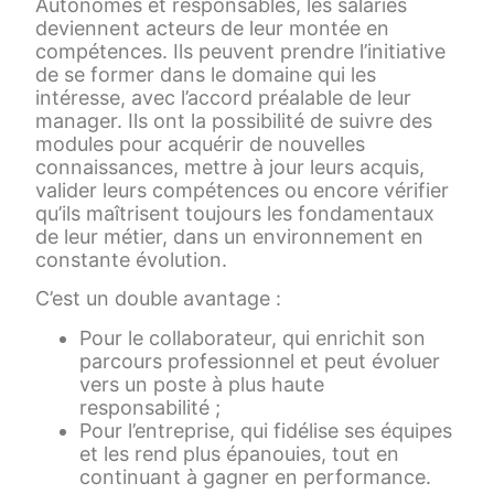
Autonomes et responsables, les salariés
deviennent acteurs de leur montée en
compétences. Ils peuvent prendre l’initiative
de se former dans le domaine qui les
intéresse, avec l’accord préalable de leur
manager. Ils ont la possibilité de suivre des
modules pour acquérir de nouvelles
connaissances, mettre à jour leurs acquis,
valider leurs compétences ou encore vérifier
qu’ils maîtrisent toujours les fondamentaux
de leur métier, dans un environnement en
constante évolution.
C’est un double avantage :
Pour le collaborateur, qui enrichit son
parcours professionnel et peut évoluer
vers un poste à plus haute
responsabilité ;
Pour l’entreprise, qui fidélise ses équipes
et les rend plus épanouies, tout en
continuant à gagner en performance.