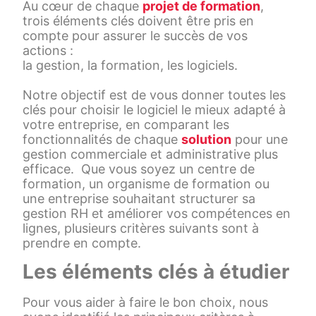
Au cœur de chaque
projet de formation
,
trois éléments clés doivent être pris en
compte pour assurer le succès de vos
actions :
la gestion, la formation, les logiciels.
Notre objectif est de vous donner toutes les
clés pour choisir le logiciel le mieux adapté à
votre entreprise, en comparant les
fonctionnalités de chaque
solution
pour une
gestion commerciale et administrative plus
efficace. Que vous soyez un centre de
formation, un organisme de formation ou
une entreprise souhaitant structurer sa
gestion RH et améliorer vos compétences en
lignes, plusieurs critères suivants sont à
prendre en compte.
Les éléments clés à étudier
Pour vous aider à faire le bon choix, nous