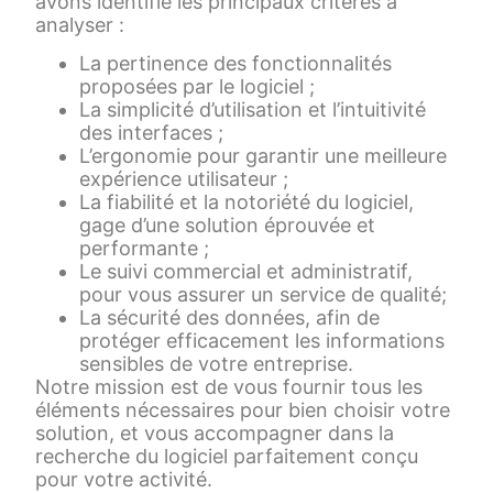
avons identifié les principaux critères à
analyser :
La pertinence des fonctionnalités
proposées par le logiciel ;
La simplicité d’utilisation et l’intuitivité
des interfaces ;
L’ergonomie pour garantir une meilleure
expérience utilisateur ;
La fiabilité et la notoriété du logiciel,
gage d’une solution éprouvée et
performante ;
Le suivi commercial et administratif,
pour vous assurer un service de qualité;
La sécurité des données, afin de
protéger efficacement les informations
sensibles de votre entreprise.
Notre mission est de vous fournir tous les
éléments nécessaires pour bien choisir votre
solution, et vous accompagner dans la
recherche du logiciel parfaitement conçu
pour votre activité.