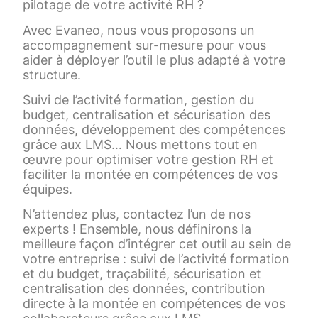
pilotage de votre activité RH ?
Avec Evaneo, nous vous proposons un
accompagnement sur-mesure pour vous
aider à déployer l’outil le plus adapté à votre
structure.
Suivi de l’activité formation, gestion du
budget, centralisation et sécurisation des
données, développement des compétences
grâce aux LMS… Nous mettons tout en
œuvre pour optimiser votre gestion RH et
faciliter la montée en compétences de vos
équipes.
N’attendez plus, contactez l’un de nos
experts ! Ensemble, nous définirons la
meilleure façon d’intégrer cet outil au sein de
votre entreprise : suivi de l’activité formation
et du budget, traçabilité, sécurisation et
centralisation des données, contribution
directe à la montée en compétences de vos