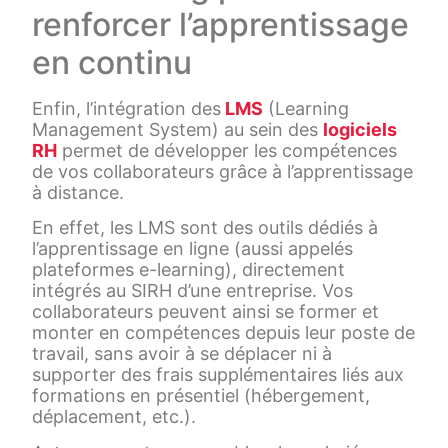
renforcer l’apprentissage
en continu
Enfin, l’intégration des
LMS
(Learning
Management System) au sein des
logiciels
RH
permet de développer les compétences
de vos collaborateurs grâce à l’apprentissage
à distance.
En effet, les LMS sont des outils dédiés à
l’apprentissage en ligne (aussi appelés
plateformes e-learning), directement
intégrés au SIRH d’une entreprise. Vos
collaborateurs peuvent ainsi se former et
monter en compétences depuis leur poste de
travail, sans avoir à se déplacer ni à
supporter des frais supplémentaires liés aux
formations en présentiel (hébergement,
déplacement, etc.).