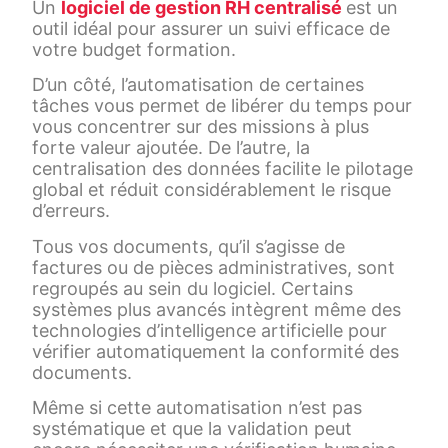
Un
logiciel de gestion RH centralisé
est un
outil idéal pour assurer un suivi efficace de
votre budget formation.
D’un côté, l’automatisation de certaines
tâches vous permet de libérer du temps pour
vous concentrer sur des missions à plus
forte valeur ajoutée. De l’autre, la
centralisation des données facilite le pilotage
global et réduit considérablement le risque
d’erreurs.
Tous vos documents, qu’il s’agisse de
factures ou de pièces administratives, sont
regroupés au sein du logiciel. Certains
systèmes plus avancés intègrent même des
technologies d’intelligence artificielle pour
vérifier automatiquement la conformité des
documents.
Même si cette automatisation n’est pas
systématique et que la validation peut