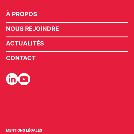
À PROPOS
NOUS REJOINDRE
ACTUALITÉS
CONTACT
MENTIONS LÉGALES