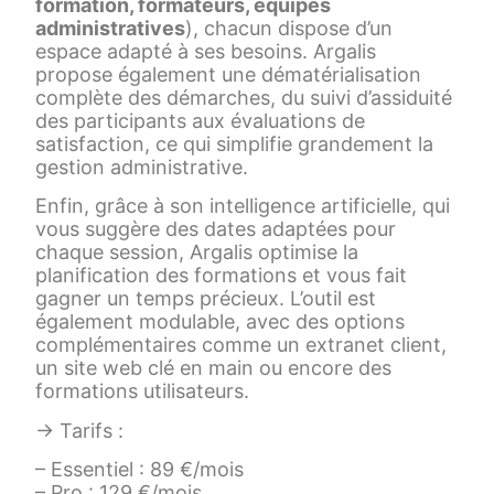
formation, formateurs, équipes
administratives
), chacun dispose d’un
espace adapté à ses besoins. Argalis
propose également une dématérialisation
complète des démarches, du suivi d’assiduité
des participants aux évaluations de
satisfaction, ce qui simplifie grandement la
gestion administrative.
Enfin, grâce à son intelligence artificielle, qui
vous suggère des dates adaptées pour
chaque session, Argalis optimise la
planification des formations et vous fait
gagner un temps précieux. L’outil est
également modulable, avec des options
complémentaires comme un extranet client,
un site web clé en main ou encore des
formations utilisateurs.
→ Tarifs :
– Essentiel : 89 €/mois
– Pro : 129 €/mois