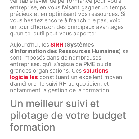
véritable levier de performance pour votre
entreprise, en vous faisant gagner un temps
précieux et en optimisant vos ressources. Si
vous hésitez encore à franchir le pas, voici
un tour d’horizon des principaux avantages
qu’un tel outil peut vous apporter.
Aujourd’hui, les
SIRH
(
Systèmes
d’Information des Ressources Humaines
) se
sont imposés dans de nombreuses
entreprises, qu’il s’agisse de PME ou de
grandes organisations. Ces
solutions
logicielles
constituent un excellent moyen
d’améliorer le suivi RH au quotidien, et
notamment la gestion de la formation.
Un meilleur suivi et
pilotage de votre budget
formation