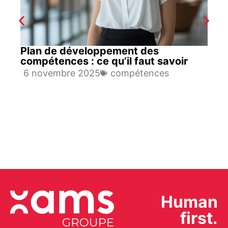
Plan de développement des
compétences : ce qu’il faut savoir
6 novembre 2025
compétences
Human
first.