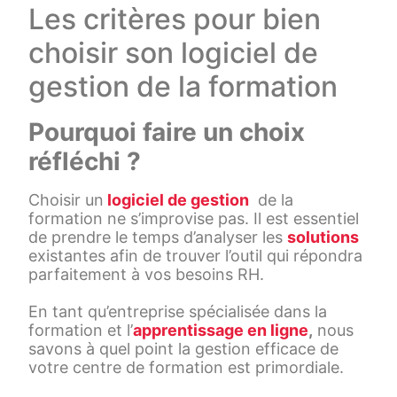
Les critères pour bien
choisir son logiciel de
gestion de la formation
Pourquoi faire un choix
réfléchi ?
Choisir un
logiciel de gestion
de la
formation ne s’improvise pas. Il est essentiel
de prendre le temps d’analyser les
solutions
existantes afin de trouver l’outil qui répondra
parfaitement à vos besoins RH.
En tant qu’entreprise spécialisée dans la
formation et l’
apprentissage en ligne
,
nous
savons à quel point la gestion efficace de
votre centre de formation est primordiale.