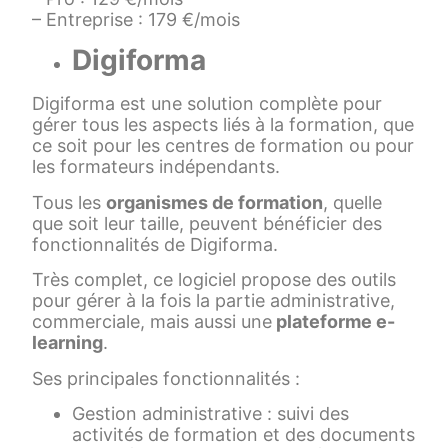
– Entreprise : 179 €/mois
Digiforma
Digiforma est une solution complète pour
gérer tous les aspects liés à la formation, que
ce soit pour les centres de formation ou pour
les formateurs indépendants.
Tous les
organismes de formation
, quelle
que soit leur taille, peuvent bénéficier des
fonctionnalités de Digiforma.
Très complet, ce logiciel propose des outils
pour gérer à la fois la partie administrative,
commerciale, mais aussi une
plateforme e-
learning
.
Ses principales fonctionnalités :
Gestion administrative : suivi des
activités de formation et des documents