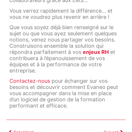
collaborateurs grâce aux LMS…
Vous verrez rapidement la différence… et
vous ne voudrez plus revenir en arrière !
Que vous soyez déjà bien renseigné sur le
sujet ou que vous ayez seulement quelques
notions, venez nous partager vos besoins.
Construisons ensemble la solution qui
répondra parfaitement à vos
enjeux RH
et
contribuera à l’épanouissement de vos
équipes et à la performance de votre
entreprise.
Contactez-nous
pour échanger sur vos
besoins et découvrir comment Evaneo peut
vous accompagner dans la mise en place
d’un logiciel de gestion de la formation
performant et efficace.