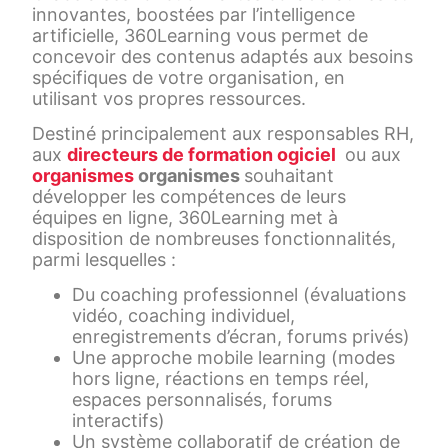
innovantes, boostées par l’intelligence
artificielle, 360Learning vous permet de
concevoir des contenus adaptés aux besoins
spécifiques de votre organisation, en
utilisant vos propres ressources.
Destiné principalement aux responsables RH,
aux
directeurs de formation ogiciel
ou aux
organismes
organismes
souhaitant
développer les compétences de leurs
équipes en ligne, 360Learning met à
disposition de nombreuses fonctionnalités,
parmi lesquelles :
Du coaching professionnel (évaluations
vidéo, coaching individuel,
enregistrements d’écran, forums privés)
Une approche mobile learning (modes
hors ligne, réactions en temps réel,
espaces personnalisés, forums
interactifs)
Un système collaboratif de création de