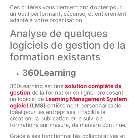
Ces critères vous permettront d’opter pour
un outil performant, sécurisé, et entièrement
adapté à votre organisation.
Analyse de quelques
logiciels de gestion de la
formation existants
360Learning
360Learning est une
solution complète de
gestion
de la formation en ligne, proposant
un logiciel de
Learning Management System
ogiciel
(LMS)
entièrement personnalisable.
Idéal pour les entreprises, il facilite la
création, la publication et le suivi de
formations sur mesure, de manière continue.
Grâce à ses fonctionnalités collaboratives et