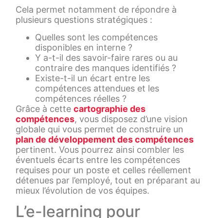
Cela permet notamment de répondre à
plusieurs questions stratégiques :
Quelles sont les compétences
disponibles en interne ?
Y a-t-il des savoir-faire rares ou au
contraire des manques identifiés ?
Existe-t-il un écart entre les
compétences attendues et les
compétences réelles ?
Grâce à cette
cartographie des
compétences
, vous disposez d’une vision
globale qui vous permet de construire un
plan de développement des compétences
pertinent. Vous pourrez ainsi combler les
éventuels écarts entre les compétences
requises pour un poste et celles réellement
détenues par l’employé, tout en préparant au
mieux l’évolution de vos équipes.
L’e-learning pour