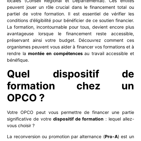
locales (Conseil Régional et Départemental). Ces entités
peuvent jouer un rôle crucial dans le financement total ou
partiel de votre formation. Il est essentiel de vérifier les
conditions d’éligibilité pour bénéficier de ce soutien financier.
La formation, incontournable pour tous, devient encore plus
avantageuse lorsque le financement reste accessible,
préservant ainsi votre budget. Découvrez comment ces
organismes peuvent vous aider à financer vos formations et à
rendre la
montée en compétences
au travail accessible et
bénéfique.
Quel dispositif de
formation chez un
OPCO ?
Votre OPCO peut vous permettre de financer une partie
significative de votre
dispositif de formation
: lequel allez-
vous choisir ?
La reconversion ou promotion par alternance (
Pro-A
) est un