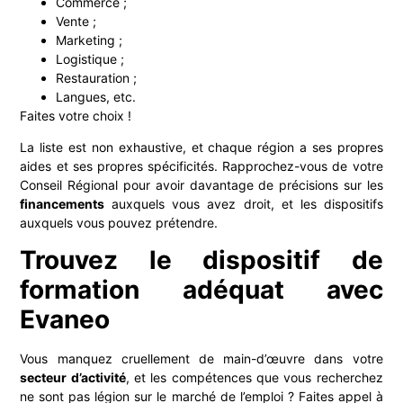
Commerce ;
Vente ;
Marketing ;
Logistique ;
Restauration ;
Langues, etc.
Faites votre choix !
La liste est non exhaustive, et chaque région a ses propres
aides et ses propres spécificités. Rapprochez-vous de votre
Conseil Régional pour avoir davantage de précisions sur les
financements
auxquels vous avez droit, et les dispositifs
auxquels vous pouvez prétendre.
Trouvez le dispositif de
formation adéquat avec
Evaneo
Vous manquez cruellement de main-d’œuvre dans votre
secteur d’activité
, et les compétences que vous recherchez
ne sont pas légion sur le marché de l’emploi ? Faites appel à