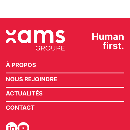
Human
first.
À PROPOS
NOUS REJOINDRE
ACTUALITÉS
CONTACT