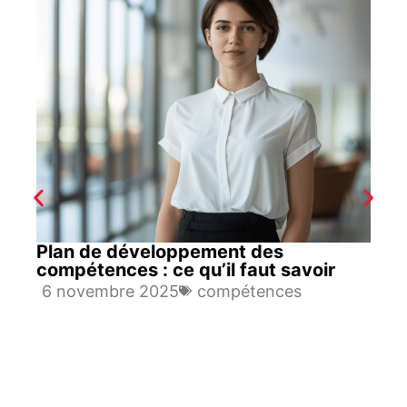
Plan de développement des
compétences : ce qu’il faut savoir
6 novembre 2025
compétences