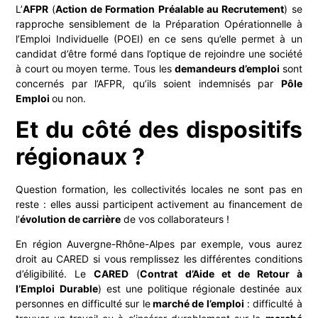
L’
AFPR
(
Action de Formation Préalable au Recrutement
) se
rapproche sensiblement de la Préparation Opérationnelle à
l’Emploi Individuelle (POEI) en ce sens qu’elle permet à un
candidat d’être formé dans l’optique de rejoindre une société
à court ou moyen terme. Tous les
demandeurs d’emploi
sont
concernés par l’AFPR, qu’ils soient indemnisés par
Pôle
Emploi
ou non.
Et du côté des dispositifs
régionaux ?
Question formation, les collectivités locales ne sont pas en
reste : elles aussi participent activement au financement de
l’
évolution de carrière
de vos collaborateurs !
En région Auvergne-Rhône-Alpes par exemple, vous aurez
droit au CARED si vous remplissez les différentes conditions
d’éligibilité. Le
CARED
(
Contrat d’Aide et de Retour à
l’Emploi Durable
) est une politique régionale destinée aux
personnes en difficulté sur le
marché de l’emploi
: difficulté à