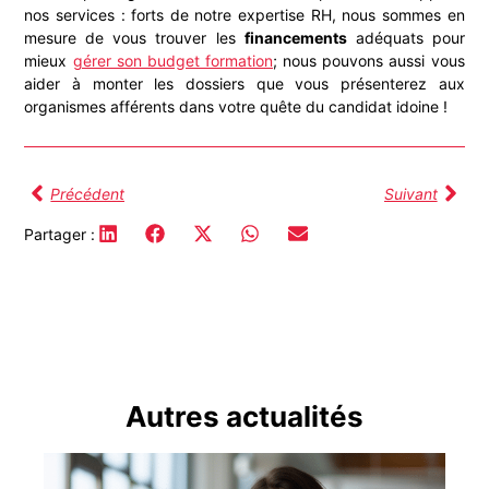
nos services : forts de notre expertise RH, nous sommes en
mesure de vous trouver les
financements
adéquats pour
mieux
gérer son budget formation
; nous pouvons aussi vous
aider à monter les dossiers que vous présenterez aux
organismes afférents dans votre quête du candidat idoine !
Précédent
Suivant
Partager :
Autres actualités