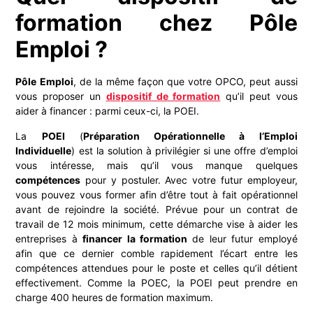
formation chez Pôle
Emploi ?
Pôle Emploi
, de la même façon que votre OPCO, peut aussi
vous proposer un
dispositif de formation
qu’il peut vous
aider à financer : parmi ceux-ci, la POEI.
La
POEI
(
Préparation Opérationnelle à l’Emploi
Individuelle
) est la solution à privilégier si une offre d’emploi
vous intéresse, mais qu’il vous manque quelques
compétences
pour y postuler. Avec votre futur employeur,
vous pouvez vous former afin d’être tout à fait opérationnel
avant de rejoindre la société. Prévue pour un contrat de
travail de 12 mois minimum, cette démarche vise à aider les
entreprises à
financer la formation
de leur futur employé
afin que ce dernier comble rapidement l’écart entre les
compétences attendues pour le poste et celles qu’il détient
effectivement. Comme la POEC, la POEI peut prendre en
charge 400 heures de formation maximum.