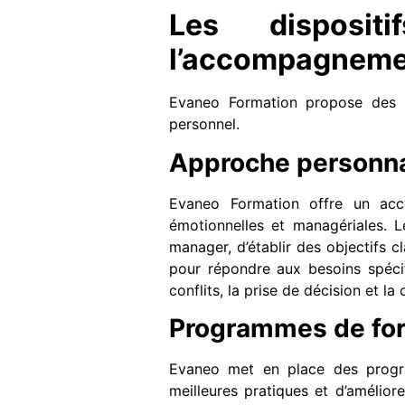
Les disposit
l’accompagneme
Evaneo Formation propose des
personnel.
Approche personna
Evaneo Formation offre un acc
émotionnelles et managériales. L
manager, d’établir des objectifs cl
pour répondre aux besoins spéc
conflits, la prise de décision et la
Programmes de for
Evaneo met en place des progra
meilleures pratiques et d’amélio