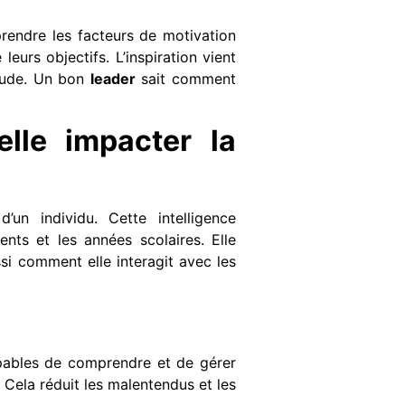
rendre les facteurs de motivation
urs objectifs. L’inspiration vient
tude. Un bon
leader
sait comment
elle impacter la
d’un individu. Cette intelligence
nts et les années scolaires. Elle
i comment elle interagit avec les
apables de comprendre et de gérer
 Cela réduit les malentendus et les