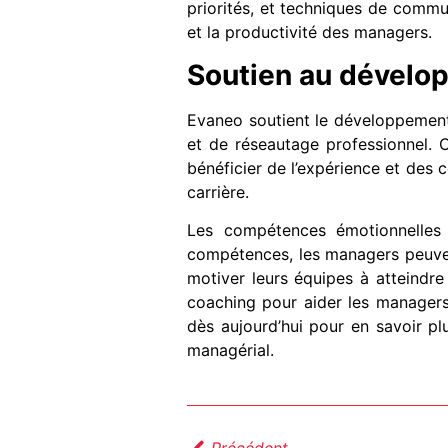
priorités, et techniques de comm
et la productivité des managers.
Soutien au dévelo
Evaneo soutient le développement
et de réseautage professionnel. C
bénéficier de l’expérience et des 
carrière.
Les compétences émotionnelles 
compétences, les managers peuvent
motiver leurs équipes à atteindre
coaching pour aider les managers
dès aujourd’hui pour en savoir p
managérial.