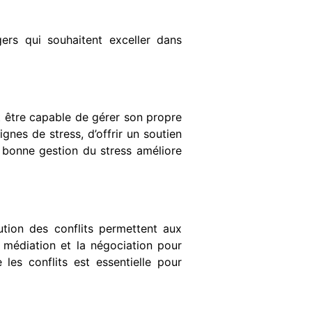
ers qui souhaitent exceller dans
t être capable de gérer son propre
ignes de stress, d’offrir un soutien
e bonne gestion du stress améliore
ution des conflits permettent aux
a médiation et la négociation pour
 les conflits est essentielle pour