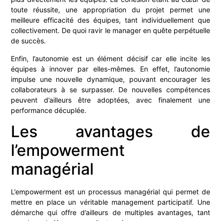
toute réussite, une appropriation du projet permet une
meilleure efficacité des équipes, tant individuellement que
collectivement. De quoi ravir le manager en quête perpétuelle
de succès.
Enfin, l’autonomie est un élément décisif car elle incite les
équipes à innover par elles-mêmes. En effet, l’autonomie
impulse une nouvelle dynamique, pouvant encourager les
collaborateurs à se surpasser. De nouvelles compétences
peuvent d’ailleurs être adoptées, avec finalement une
performance décuplée.
Les avantages de
l’empowerment
managérial
L’empowerment est un processus managérial qui permet de
mettre en place un véritable management participatif. Une
démarche qui offre d’ailleurs de multiples avantages, tant