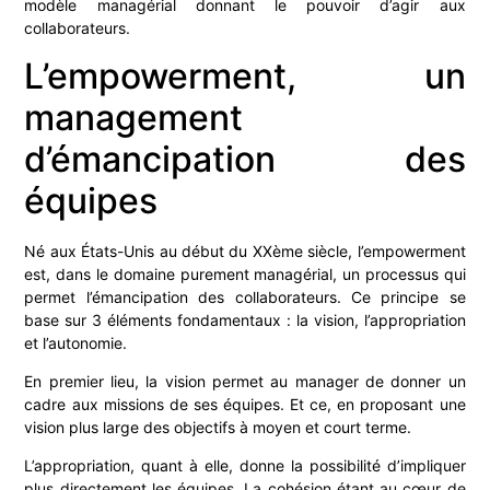
modèle managérial donnant le pouvoir d’agir aux
collaborateurs.
L’empowerment, un
management
d’émancipation des
équipes
Né aux États-Unis au début du XXème siècle, l’empowerment
est, dans le domaine purement managérial, un processus qui
permet l’émancipation des collaborateurs. Ce principe se
base sur 3 éléments fondamentaux : la vision, l’appropriation
et l’autonomie.
En premier lieu, la vision permet au manager de donner un
cadre aux missions de ses équipes. Et ce, en proposant une
vision plus large des objectifs à moyen et court terme.
L’appropriation, quant à elle, donne la possibilité d’impliquer
plus directement les équipes. La cohésion étant au cœur de