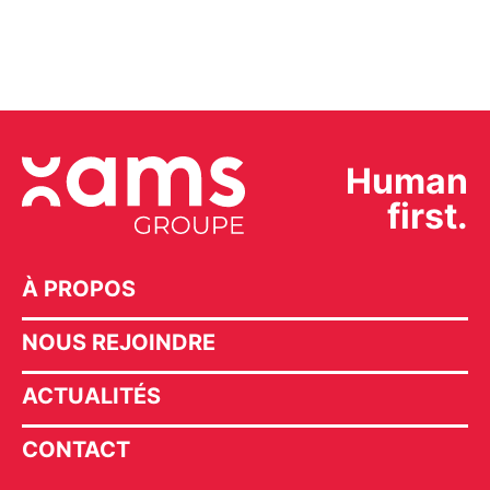
Human
first.
À PROPOS
NOUS REJOINDRE
ACTUALITÉS
CONTACT