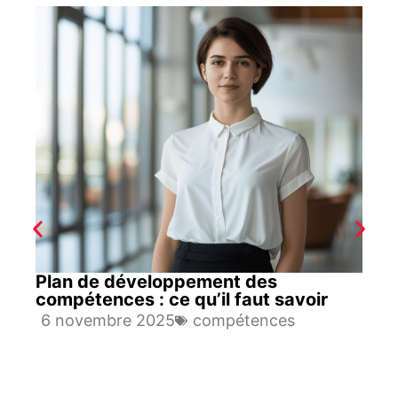
Plan de développement des
compétences : ce qu’il faut savoir
6 novembre 2025
compétences