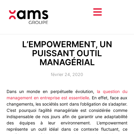
L’EMPOWERMENT, UN
PUISSANT OUTIL
MANAGÉRIAL
février 24, 2020
Dans un monde en perpétuelle évolution,
la question du
management en entreprise est essentielle
. En effet, face aux
changements, les sociétés sont dans l’obligation de s’adapter.
C’est pourquoi l’agilité managériale est considérée comme
indispensable de nos jours afin de garantir une adaptabilité
des équipes à leur environnement. L’empowerment
représente un outil idéal dans ce contexte fluctuant, ce