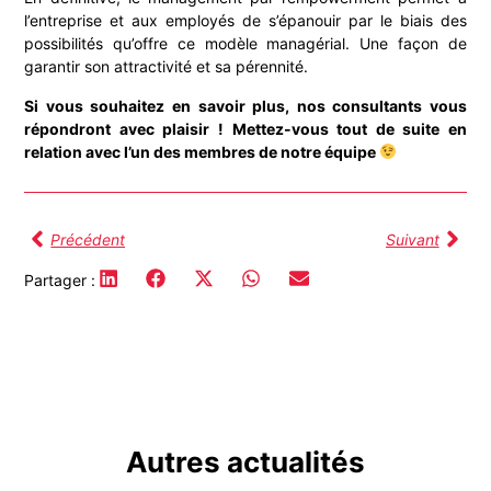
l’entreprise et aux employés de s’épanouir par le biais des
possibilités qu’offre ce modèle managérial. Une façon de
garantir son attractivité et sa pérennité.
Si vous souhaitez en savoir plus, nos consultants vous
répondront avec plaisir ! Mettez-vous tout de suite en
relation avec l’un des membres de notre équipe
Précédent
Suivant
Partager :
Autres actualités