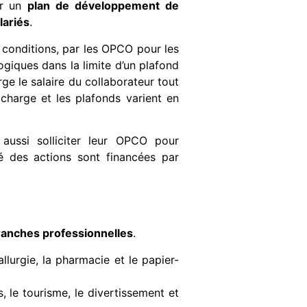
er un
plan de développement de
lariés
.
 conditions, par les OPCO pour les
giques dans la limite d’un plafond
ge le salaire du collaborateur tout
charge et les plafonds varient en
aussi solliciter leur OPCO pour
é des actions sont financées par
ranches professionnelles
.
lurgie, la pharmacie et le papier-
 le tourisme, le divertissement et