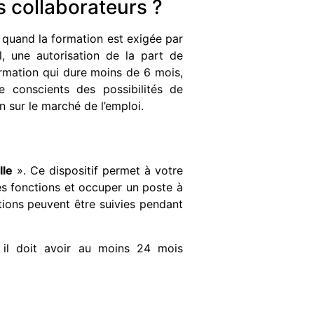
s collaborateurs ?
quand la formation est exigée par
, une autorisation de la part de
ormation qui dure moins de 6 mois,
 conscients des possibilités de
n sur le marché de l’emploi.
lle
». Ce dispositif permet à votre
s fonctions et occuper un poste à
ions peuvent être suivies pendant
 il doit avoir au moins 24 mois