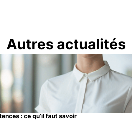
Autres actualités
ces : ce qu’il faut savoir