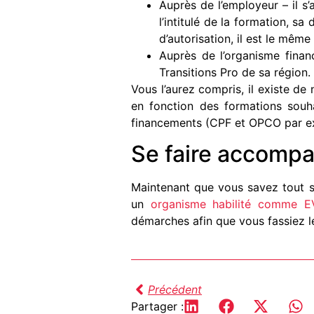
Auprès de l’employeur – il s’
l’intitulé de la formation, s
d’autorisation, il est le même
Auprès de l’organisme finan
Transitions Pro de sa région.
Vous l’aurez compris, il existe d
en fonction des formations souha
financements (CPF et OPCO par ex
Se faire accompa
Maintenant que vous savez tout 
un
organisme habilité comme 
démarches afin que vous fassiez le
Précédent
Partager :