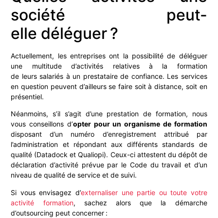
société peut-
elle déléguer ?
Actuellement, les entreprises ont la possibilité de déléguer
une multitude d’activités relatives à la formation
de
leurs
salariés à un prestataire de confiance. Les services
en question peuvent d’ailleurs se faire soit à distance, soit en
présentiel.
Néanmoins, s’il s’agit d’une prestation de formation,
nous
vous conseillons d’
opter
pour un organisme de formation
disposant d’un numéro d’enregistrement attribué par
l’administration et répondant
aux différents standards de
qualité (Datadock et Qualiopi). Ceux-ci attestent
du dépôt de
déclaration d’activité prévue par le Code du travail
et d’un
niveau de qualité de service et de suivi.
Si vous envisagez d’
externaliser une partie ou toute votre
activité formation
, sachez alors que la démarche
d’outsourcing peut concerner :