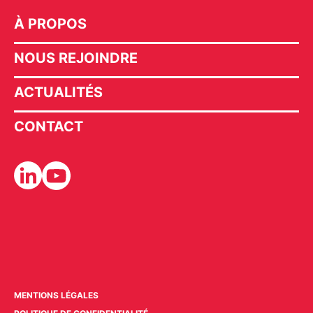
À PROPOS
NOUS REJOINDRE
ACTUALITÉS
CONTACT
MENTIONS LÉGALES