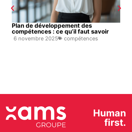
Plan de développement des
compétences : ce qu’il faut savoir
6 novembre 2025
compétences
Human
first.