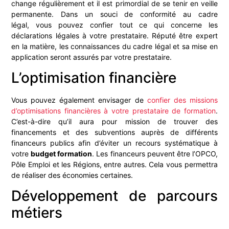
change régulièrement et
il est primordial de se tenir en veille
permanente. Dans un souci de conformité au cadre
légal,
vous pouvez confier tout ce qui concerne les
déclarations légales à votre prestataire. Réputé être expert
en la matière, les connaissances du cadre
légal et sa mise en
application seront assurés par votre prestataire.
L’optimisation financière
Vous pouvez également envisager de
confier des missions
d’optimisations financières à votre prestataire de formation
.
C’est-à-dire qu’il aura pour mission de trouver des
financements et des subventions auprès de différents
financeurs publics afin d’éviter un recours systématique à
votre
budget formation
. Les financeurs peuvent être l’OPCO,
Pôle Emploi et les Régions, entre autres. Cela vous permettra
de réaliser des économies certaines.
Développement de parcours
métiers