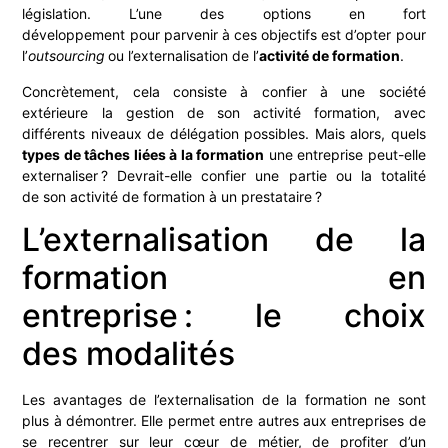
législation. L’u
ne des options en fort
développement pour parvenir à ces objectifs est d’opter pour
l’
outsourcing
ou l’externalisation de l’
activité de formation
.
Concrètement, cela consiste à confier à une société
extérieure la gestion de son activité formation, avec
différents niveaux de délégation possibles. Mais alors, quels
types de tâches liées à la formation
une entreprise peut-elle
externaliser ? Devrait-elle confier une partie ou la totalité
de son activité de formation à un prestataire ?
L’externalisation de la
formation en
entreprise : le choix
des modalités
Les avantages de l’externalisation de la formation ne sont
plus à démontrer. Elle permet entre autres aux entreprises de
se recentrer sur leur cœur de métier, de profiter d’un