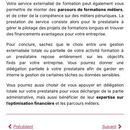
Votre service externalisé de formation peut également vous
permettre de monter des
parcours de formations métiers
,
et de créer de la compétence sur des métiers pénuriques. La
prestation de service consiste alors pour le prestataire à
gérer le pilotage des projets de formations longues et trouver
des financements avantageux pour votre entreprise.
Pour conclure, sachez que le choix entre une gestion
externalisée totale ou partielle de votre activité formation à
un prestataire repose entièrement sur les objectifs
fixés par votre entreprise. Vous pourrez donner une
délégation partielle à votre prestataire afin de garder en
interne la gestion de certaines tâches ou données sensibles.
Vous pourrez aussi choisir de vous appuyer en délégation
totale sur votre prestataire pour vous décharger de la partie
administrative, mais aussi bénéficier de leur
expertise sur
l’optimisation financière
et les parcours métiers.
Précédent
Suivant