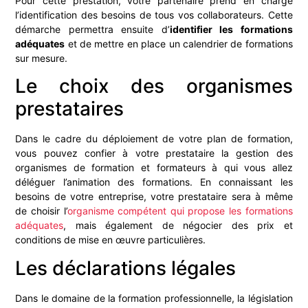
Pour cette prestation, votre partenaire prend en charge
l’identification des besoins de tous vos collaborateurs. Cette
démarche permettra ensuite d’
identifier les formations
adéquates
et de mettre en place un calendrier de formations
sur mesure.
Le choix des organismes
prestataires
Dans le cadre du déploiement de votre plan de formation,
vous pouvez confier à votre prestataire la gestion des
organismes de formation et formateurs à qui vous allez
déléguer l’animation des formations.
En connaissant les
besoins de votre entreprise, votre prestataire sera à même
de choisir l’
organisme compétent qui propose les formations
adéquates
,
mais également de négocier des prix et
conditions de mise en œuvre particulières.
Les déclarations légales
Dans le domaine de la formation professionnelle, la législation