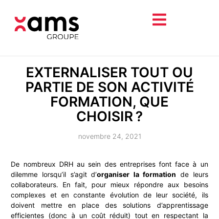
EXTERNALISER TOUT OU
PARTIE DE SON ACTIVITÉ
FORMATION, QUE
CHOISIR ?
novembre 24, 2021
De nombreux DRH au sein des entreprises font face à un
dilemme lorsqu’il s’agit d’
organiser la formation
de leurs
collaborateurs. En fait, pour mieux répondre aux besoins
complexes et en constante évolution de leur société, ils
doivent mettre en place des solutions d’apprentissage
efficientes (donc à un coût réduit) tout en respectant la