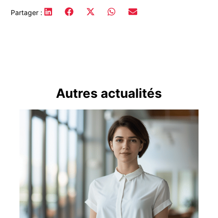
Partager :
Autres actualités