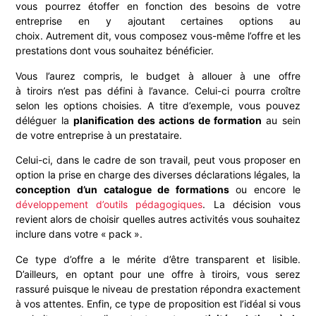
vous pourrez étoffer en fonction des besoins de votre
entreprise en y ajoutant certaines options au
choix. Autrement dit, vous composez vous-même l’offre et les
prestations dont vous souhaitez bénéficier.
Vous l’aurez compris, le budget à allouer à une offre
à
tiroirs
n’est pas défini à l’avance. Celui-ci pourra croître
selon les options choisies. A titre d’exemple, vous pouvez
déléguer la
planification des actions de formation
au sein
de votre entreprise à un prestataire.
Celui-ci, dans le cadre de son travail, peut vous proposer en
option la prise en charge des diverses déclarations légales, la
conception d’un catalogue de formations
ou encore le
développement d’outils pédagogiques
. La décision vous
revient alors de choisir quelles autres activités vous souhaitez
inclure dans votre « pack ».
Ce type d’offre a le mérite d’être transparent et lisible.
D’ailleurs, en optant pour une offre
à tiroirs, vous serez
rassuré puisque le niveau de prestation répondra exactement
à vos attentes.
Enfin, ce type de proposition est l’idéal si vous