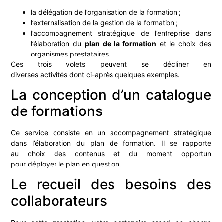
la délégation de l’organisation de la formation ;
l’externalisation de la gestion de la formation ;
l’accompagnement stratégique de l’entreprise dans
l’élaboration du
plan de la formation
et le choix des
organismes prestataires.
Ces trois volets peuvent se décliner en
diverses activités dont ci-après quelques exemples.
La conception d’un catalogue
de formations
Ce service consiste en un accompagnement stratégique
dans l’élaboration du plan de formation. Il se rapporte
au choix des contenus et du moment opportun
pour déployer le plan en question.
Le recueil des besoins des
collaborateurs