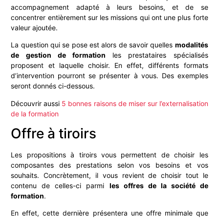
accompagnement adapté à leurs besoins, et de se
concentrer entièrement sur les missions qui ont une plus forte
valeur ajoutée.
La question qui se pose est alors de savoir quelles
modalités
de gestion de formation
les prestataires spécialisés
proposent et laquelle choisir.
En effet, différents formats
d’intervention pourront se présenter à vous. Des exemples
seront donnés ci-dessous.
Découvrir aussi
5 bonnes raisons de miser sur l’externalisation
de la formation
Offre à tiroirs
Les propositions à tiroirs vous permettent de choisir les
composantes des prestations selon vos besoins et vos
souhaits. Concrètement, il vous revient de choisir tout le
contenu de celles-ci parmi
les offres de la société de
formation
.
En effet, cette dernière présentera une offre minimale que