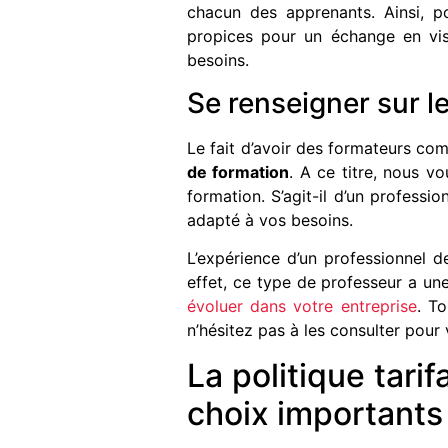
chacun des apprenants. Ainsi, 
propices pour un échange en vis
besoins.
Se renseigner sur le
Le fait d’avoir des formateurs co
de formation
. A ce titre, nous v
formation. S’agit-il d’un professi
adapté à vos besoins.
L’expérience d’un professionnel d
effet, ce type de professeur a un
évoluer dans votre entreprise
. To
n’hésitez pas à les consulter pour
La politique tarif
choix importants