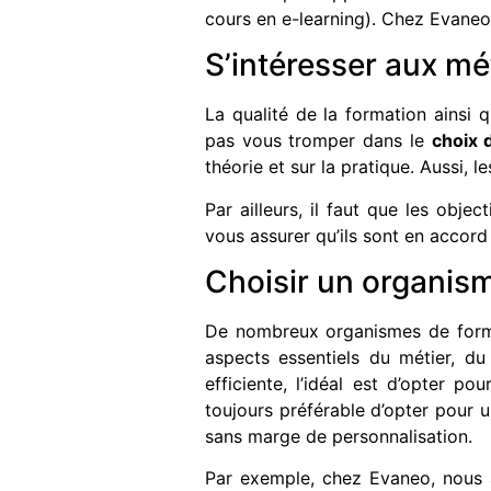
cours en e-learning). Chez Evaneo
S’intéresser aux 
La qualité de la formation ainsi
pas vous tromper dans le
choix 
théorie et sur la pratique. Aussi, 
Par ailleurs, il faut que les obj
vous assurer qu’ils sont en accord
Choisir un organis
De nombreux organismes de format
aspects essentiels du métier, du
efficiente, l’idéal est d’opter 
toujours préférable d’opter pour
sans marge de personnalisation.
Par exemple, chez Evaneo, nous 