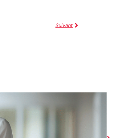
Suivant