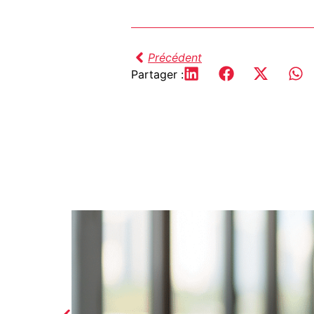
Précédent
Partager :