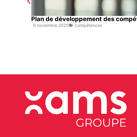
Plan de développement des compéten
6 novembre 2025
compétences