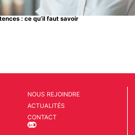
ces : ce qu’il faut savoir
NOUS REJOINDRE
ACTUALITÉS
CONTACT