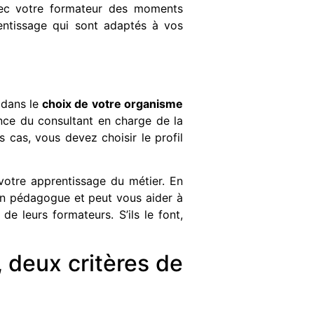
vec votre formateur des moments
entissage qui sont adaptés à vos
 dans le
choix de votre organisme
ience du consultant en charge de la
s cas, vous devez choisir le profil
 votre apprentissage du métier. En
 un pédagogue et peut vous aider à
 de leurs formateurs. S’ils le font,
s, deux critères de