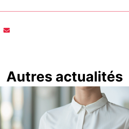
Autres actualités