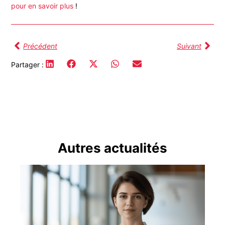
pour en savoir plus
!
Précédent
Suivant
Partager :
Autres actualités