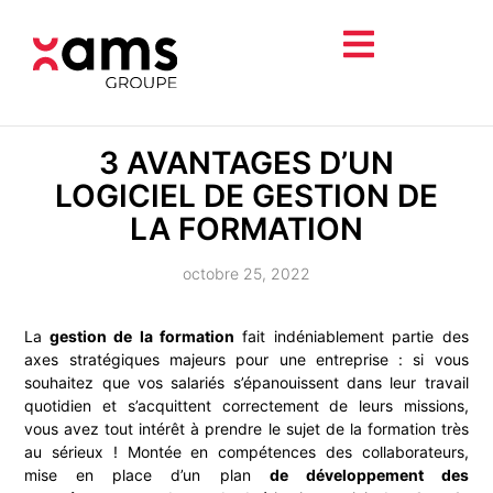
3 AVANTAGES D’UN
LOGICIEL DE GESTION DE
LA FORMATION
octobre 25, 2022
La
gestion de la formation
fait indéniablement partie des
axes stratégiques majeurs pour une entreprise : si vous
souhaitez que vos salariés s’épanouissent dans leur travail
quotidien et s’acquittent correctement de leurs missions,
vous avez tout intérêt à prendre le sujet de la formation très
au sérieux ! Montée en compétences des collaborateurs,
mise en place d’un plan
de développement des