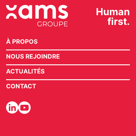
Human
first.
À PROPOS
NOUS REJOINDRE
ACTUALITÉS
CONTACT