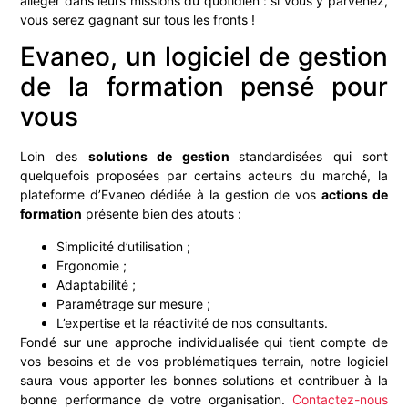
alléger dans leurs missions du quotidien : si vous y parvenez,
vous serez gagnant sur tous les fronts !
Evaneo, un logiciel de gestion
de la formation pensé pour
vous
Loin des
solutions de gestion
standardisées qui sont
quelquefois proposées par certains acteurs du marché, la
plateforme d’Evaneo dédiée à la gestion de vos
actions de
formation
présente bien des atouts :
Simplicité d’utilisation ;
Ergonomie ;
Adaptabilité ;
Paramétrage sur mesure ;
L’expertise et la réactivité de nos consultants.
Fondé sur une approche individualisée qui tient compte de
vos besoins et de vos problématiques terrain, notre logiciel
saura vous apporter les bonnes solutions et contribuer à la
bonne performance de votre organisation.
Contactez-nous