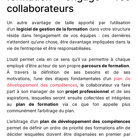
collaborateurs
Un autre avantage de taille apporté par l’utilisation
d’un
logiciel de gestion de la formation
dans votre structure
réside dans l’engagement de vos équipes : ces dernières
n’attendent qu’une chose, être davantage impliquées dans la
vie de l’entreprise et être responsabilisées.
L’outil permet cela en ce sens qu’il va permettre à chaque
employé d’être acteur de son propre
parcours de formation
.
À travers la définition de ses besoins et de ses
motivations, l’une des étapes fondamentales d’un
plan de
développement des compétences
, le collaborateur va faire
part à son manager de son
projet professionnel
et de ses
aspirations, lesquelles seront ensuite collectées et intégrées
au
plan de formation
via ce que l’on appelle plus
communément l’arbitrage du plan.
L’arbitrage d’un
plan de développement des compétences
permet de définir un ordre de priorité des formations afin de
décider lesquelles doivent être dispensées en premier par