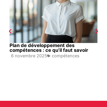
Plan de développement des
compétences : ce qu’il faut savoir
6 novembre 2025
compétences