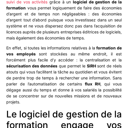
suivi de vos activités
grâce à un
logiciel de gestion de la
formation
vous permet logiquement de faire des économies
d’argent et de temps non négligeables : des économies
d’argent tout d’abord puisque vous investissez dans un seul
système et ne vous dispersez donc pas dans l’acquisition de
licences auprès de plusieurs entreprises éditrices de logiciels,
mais également des économies de temps.
En effet, si toutes les informations relatives à la
formation de
vos employés
sont stockées au même endroit, il est
forcément plus facile d’y accéder : la centralisation et la
sécurisation des données
que permet le
SIRH
sont de réels
atouts qui vous facilitent la tâche au quotidien et vous évitent
de perdre trop de temps à rechercher une information. Sans
parler de l’automatisation de certains
flux RH
, qui vous
dégage aussi du temps et donne à vos salariés la possibilité
de se concentrer sur de nouvelles missions et de nouveaux
projets.
Le logiciel de gestion de la
formation engage vos