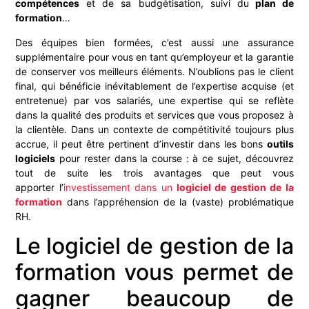
compétences
et de sa budgétisation, suivi du
plan de
formation
…
Des équipes bien formées, c’est aussi une assurance
supplémentaire pour vous en tant qu’employeur et la garantie
de conserver vos meilleurs éléments. N’oublions pas le client
final, qui bénéficie inévitablement de l’expertise acquise (et
entretenue) par vos salariés, une expertise qui se reflète
dans la qualité des produits et services que vous proposez à
la clientèle. Dans un contexte de compétitivité toujours plus
accrue, il peut être pertinent d’investir dans les bons
outils
logiciels
pour rester dans la course : à ce sujet, découvrez
tout de suite les trois avantages que peut vous
apporter l’
investissement dans
un
logiciel de gestion de la
formation
dans l’appréhension de la (vaste) problématique
RH.
Le logiciel de gestion de la
formation vous permet de
gagner beaucoup de