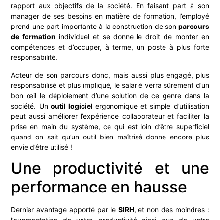
rapport aux objectifs de la société. En faisant part à son
manager de ses besoins en matière de formation, l’employé
prend une part importante à la construction de son
parcours
de formation
individuel et se donne le droit de monter en
compétences et d’occuper, à terme, un poste à plus forte
responsabilité.
Acteur de son parcours donc, mais aussi plus engagé, plus
responsabilisé et plus impliqué, le salarié verra sûrement d’un
bon œil le déploiement d’une solution de ce genre dans la
société. Un
outil logiciel
ergonomique et simple d’utilisation
peut aussi améliorer l’expérience collaborateur et faciliter la
prise en main du système, ce qui est loin d’être superficiel
quand on sait qu’un outil bien maîtrisé donne encore plus
envie d’être utilisé !
Une productivité et une
performance en hausse
Dernier avantage apporté par le
SIRH
, et non des moindres :
l’augmentation de votre productivité ainsi que de votre