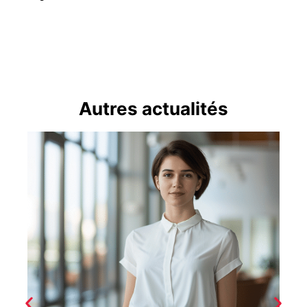
Autres actualités