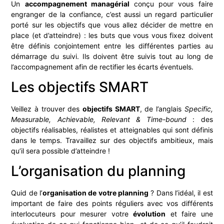
Un
accompagnement managérial
conçu pour vous faire
engranger de la confiance, c’est aussi un regard particulier
porté sur les objectifs que vous allez décider de mettre en
place (et d’atteindre) : les buts que vous vous fixez doivent
être définis conjointement entre les différentes parties au
démarrage du suivi. Ils doivent être suivis tout au long de
l’accompagnement afin de rectifier les écarts éventuels.
Les objectifs SMART
Veillez à trouver des
objectifs SMART
, de l’anglais
Specific,
Measurable, Achievable, Relevant & Time-bound
: des
objectifs réalisables, réalistes et atteignables qui sont définis
dans le temps. Travaillez sur des objectifs ambitieux, mais
qu’il sera possible d’atteindre !
L’organisation du planning
Quid de l’
organisation de votre planning
? Dans l’idéal, il est
important de faire des points réguliers avec vos différents
interlocuteurs pour mesurer votre
évolution
et faire une