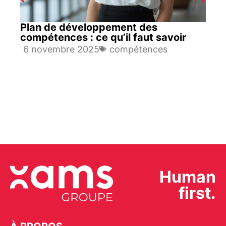
Plan de développement des
compétences : ce qu’il faut savoir
6 novembre 2025
compétences
Human
first.