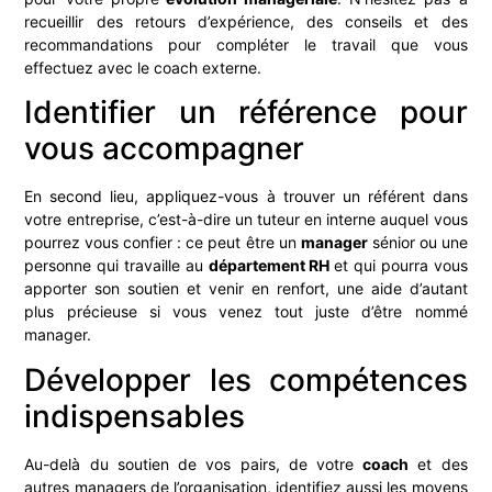
recueillir des retours d’expérience, des conseils et des
recommandations pour compléter le travail que vous
effectuez avec le coach externe.
Identifier un référence pour
vous accompagner
En second lieu, appliquez-vous à trouver un référent dans
votre entreprise, c’est-à-dire un tuteur en interne auquel vous
pourrez vous confier : ce peut être un
manager
sénior ou une
personne qui travaille au
département RH
et qui pourra vous
apporter son soutien et venir en renfort, une aide d’autant
plus précieuse si vous venez tout juste d’être nommé
manager.
Développer les compétences
indispensables
Au-delà du soutien de vos pairs, de votre
coach
et des
autres managers de l’organisation, identifiez aussi les moyens