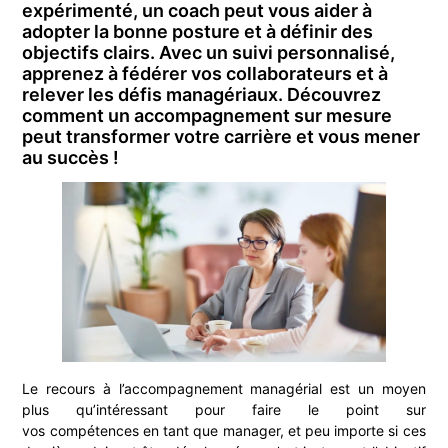
expérimenté, un coach peut vous aider à
adopter la bonne posture et à définir des
objectifs clairs. Avec un suivi personnalisé,
apprenez à fédérer vos collaborateurs et à
relever les défis managériaux. Découvrez
comment un accompagnement sur mesure
peut transformer votre carrière et vous mener
au succès !
Le recours à l’accompagnement managérial est un moyen
plus qu’intéressant pour faire le point sur
vos compétences en tant que manager, et peu importe si ces