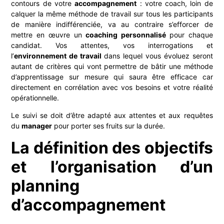
contours de votre
accompagnement
: votre coach, loin de
calquer la même méthode de travail sur tous les participants
de manière indifférenciée, va au contraire s’efforcer de
mettre en œuvre un
coaching personnalisé
pour chaque
candidat. Vos attentes, vos interrogations et
l’
environnement de travail
dans lequel vous évoluez seront
autant de critères qui vont permettre de bâtir une méthode
d’apprentissage sur mesure qui saura être efficace car
directement en corrélation avec vos besoins et votre réalité
opérationnelle.
Le suivi se doit d’être adapté aux attentes et aux requêtes
du
manager
pour porter ses fruits sur la durée.
La définition des objectifs
et l’organisation d’un
planning
d’accompagnement