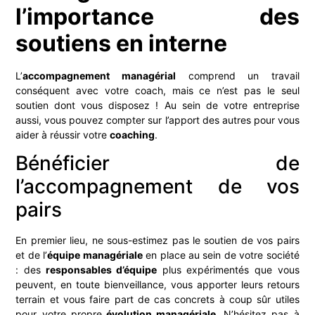
l’importance des
soutiens en interne
L’
accompagnement managérial
comprend un travail
conséquent avec votre coach, mais ce n’est pas le seul
soutien dont vous disposez ! Au sein de votre entreprise
aussi, vous pouvez compter sur l’apport des autres pour vous
aider à réussir votre
coaching
.
Bénéficier de
l’accompagnement de vos
pairs
En premier lieu, ne sous-estimez pas le soutien de vos pairs
et de l’
équipe managériale
en place au sein de votre société
: des
responsables d’équipe
plus expérimentés que vous
peuvent, en toute bienveillance, vous apporter leurs retours
terrain et vous faire part de cas concrets à coup sûr utiles
pour votre propre
évolution managériale
. N’hésitez pas à