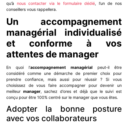
qu’à
nous contacter via le formulaire dédié
, l’un de nos
conseillers vous rappellera.
Un accompagnement
managérial individualisé
et conforme à vos
attentes de manager
En quoi l’
accompagnement managérial
peut-il être
considéré comme une démarche de premier choix pour
prendre confiance, mais aussi pour réussir ? Si vous
choisissez de vous faire accompagner pour devenir un
meilleur
manager
, sachez d’ores et déjà que le suivi est
conçu pour être 100% centré sur le manager que vous êtes.
Adopter la bonne posture
avec vos collaborateurs