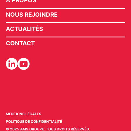
À PROPOS
NOUS REJOINDRE
ACTUALITÉS
CONTACT
MENTIONS LÉGALES
POLITIQUE DE CONFIDENTIALITÉ
© 2025 AMS GROUPE. TOUS DROITS RÉSERVÉS.