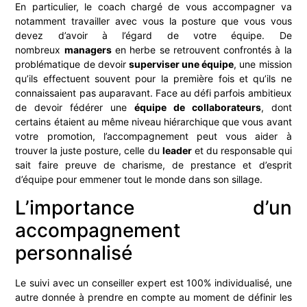
En particulier, le coach chargé de vous accompagner va
notamment travailler avec vous la posture que vous vous
devez d’avoir à l’égard de votre équipe. De
nombreux
managers
en herbe se retrouvent confrontés à la
problématique de devoir
superviser une équipe
, une mission
qu’ils effectuent souvent pour la première fois et qu’ils ne
connaissaient pas auparavant. Face au défi parfois ambitieux
de devoir fédérer une
équipe de collaborateurs
, dont
certains étaient au même niveau hiérarchique que vous avant
votre promotion, l’accompagnement peut vous aider à
trouver la juste posture, celle du
leader
et du responsable qui
sait faire preuve de charisme, de prestance et d’esprit
d’équipe pour emmener tout le monde dans son sillage.
L’importance d’un
accompagnement
personnalisé
Le suivi avec un conseiller expert est 100% individualisé, une
autre donnée à prendre en compte au moment de définir les