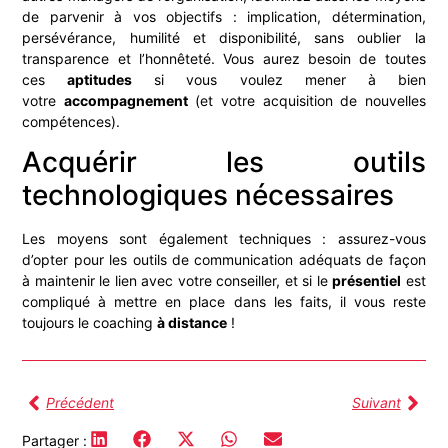
de parvenir à vos objectifs : implication, détermination,
persévérance, humilité et disponibilité, sans oublier la
transparence et l’honnêteté. Vous aurez besoin de toutes
ces
aptitudes
si vous voulez mener à bien
votre
accompagnement
(et votre acquisition de nouvelles
compétences).
Acquérir les outils
technologiques nécessaires
Les moyens sont également techniques : assurez-vous
d’opter pour les outils de communication adéquats de façon
à maintenir le lien avec votre conseiller, et si le
présentiel
est
compliqué à mettre en place dans les faits, il vous reste
toujours le coaching
à distance
!
Précédent
Suivant
Partager :