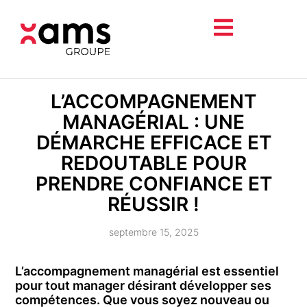
L’ACCOMPAGNEMENT
MANAGÉRIAL : UNE
DÉMARCHE EFFICACE ET
REDOUTABLE POUR
PRENDRE CONFIANCE ET
RÉUSSIR !
septembre 15, 2025
L’accompagnement managérial est essentiel
pour tout manager désirant développer ses
compétences. Que vous soyez nouveau ou