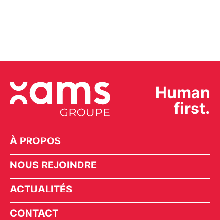
Human
first.
À PROPOS
NOUS REJOINDRE
ACTUALITÉS
CONTACT