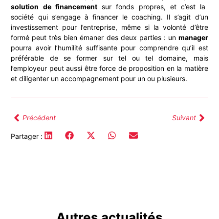
solution de financement
sur fonds propres, et c’est la
société qui s’engage à financer le coaching. Il s’agit d’un
investissement pour l’entreprise, même si la volonté d’être
formé peut très bien émaner des deux parties : un
manager
pourra avoir l’humilité suffisante pour comprendre qu’il est
préférable de se former sur tel ou tel domaine, mais
l’employeur peut aussi être force de proposition en la matière
et diligenter un accompagnement pour un ou plusieurs.
Précédent
Suivant
Partager :
Autres actualités