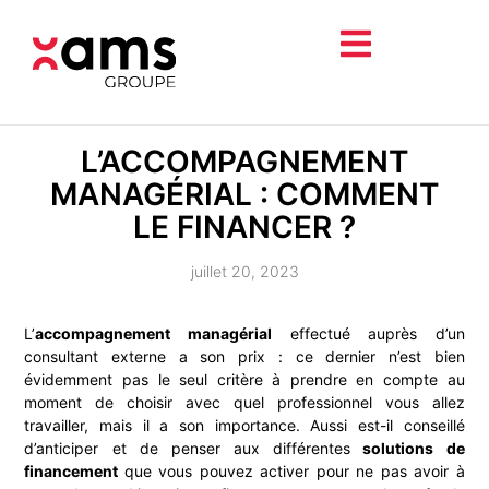
L’ACCOMPAGNEMENT
MANAGÉRIAL : COMMENT
LE FINANCER ?
juillet 20, 2023
L’
accompagnement managérial
effectué auprès d’un
consultant externe a son prix : ce dernier n’est bien
évidemment pas le seul critère à prendre en compte au
moment de choisir avec quel professionnel vous allez
travailler, mais il a son importance. Aussi est-il conseillé
d’anticiper et de penser aux différentes
solutions de
financement
que vous pouvez activer pour ne pas avoir à