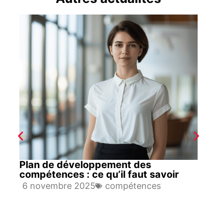
Plan de développement des
compétences : ce qu’il faut savoir
6 novembre 2025
compétences