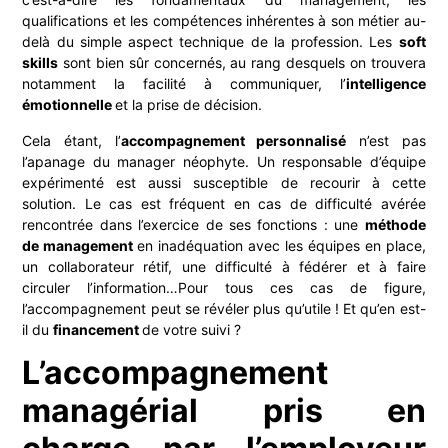
qualifications et les compétences inhérentes à son métier au-
delà du simple aspect technique de la profession. Les
soft
skills
sont bien sûr concernés, au rang desquels on trouvera
notamment la facilité à communiquer, l’
intelligence
émotionnelle
et la prise de décision.
Cela étant, l’
accompagnement personnalisé
n’est pas
l’apanage du manager néophyte. Un responsable d’équipe
expérimenté est aussi susceptible de recourir à cette
solution. Le cas est fréquent en cas de difficulté avérée
rencontrée dans l’exercice de ses fonctions : une
méthode
de management
en inadéquation avec les équipes en place,
un collaborateur rétif, une difficulté à fédérer et à faire
circuler l’information…Pour tous ces cas de figure,
l’accompagnement peut se révéler plus qu’utile ! Et qu’en est-
il du
financement
de votre suivi ?
L’accompagnement
managérial pris en