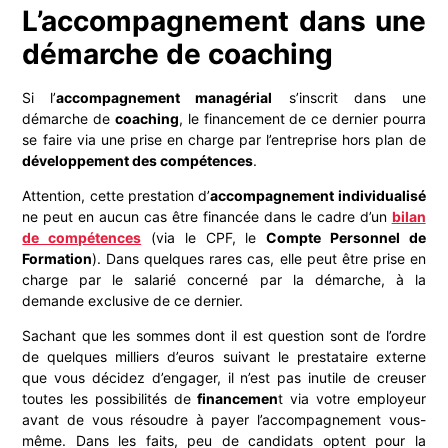
L’accompagnement dans une
démarche de coaching
Si l’
accompagnement managérial
s’inscrit dans une
démarche de
coaching
, le financement de ce dernier pourra
se faire via une prise en charge par l’entreprise hors plan de
développement des compétences
.
Attention, cette prestation d’
accompagnement individualisé
ne peut en aucun cas être financée dans le cadre d’un
bilan
de compétences
(via le CPF, le
Compte Personnel de
Formation
). Dans quelques rares cas, elle peut être prise en
charge par le salarié concerné par la démarche, à la
demande exclusive de ce dernier.
Sachant que les sommes dont il est question sont de l’ordre
de quelques milliers d’euros suivant le prestataire externe
que vous décidez d’engager, il n’est pas inutile de creuser
toutes les possibilités de
financemen
t via votre employeur
avant de vous résoudre à payer l’accompagnement vous-
même. Dans les faits, peu de candidats optent pour la