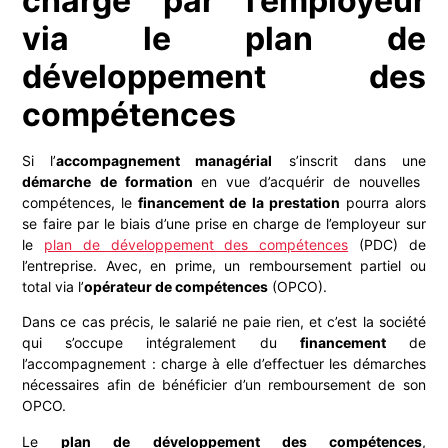
charge par l’employeur
via le plan de
développement des
compétences
Si l’
accompagnement managérial
s’inscrit dans une
démarche de formation
en vue d’acquérir de nouvelles
compétences, le
financement de la prestation
pourra alors
se faire par le biais d’une prise en charge de l’employeur sur
le
plan de développement des compétences
(PDC) de
l’entreprise. Avec, en prime, un remboursement partiel ou
total via l’
opérateur de compétences
(OPCO).
Dans ce cas précis, le salarié ne paie rien, et c’est la société
qui s’occupe intégralement du
financement
de
l’accompagnement : charge à elle d’effectuer les démarches
nécessaires afin de bénéficier d’un remboursement de son
OPCO.
Le
plan de développement des compétences
,