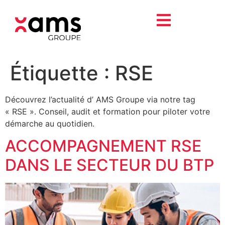
Étiquette :
RSE
Découvrez l’actualité d’ AMS Groupe via notre tag
« RSE ». Conseil, audit et formation pour piloter votre
démarche au quotidien.
ACCOMPAGNEMENT RSE
DANS LE SECTEUR DU BTP