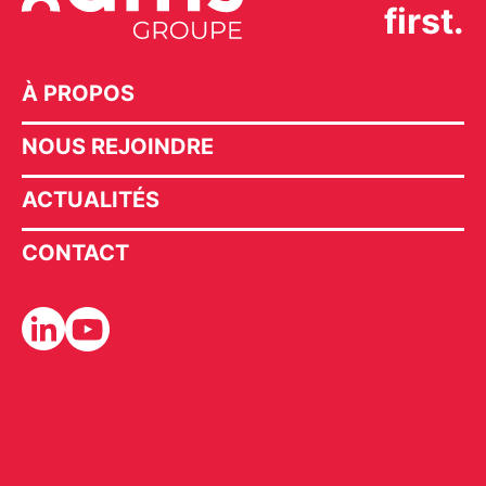
first.
À PROPOS
NOUS REJOINDRE
ACTUALITÉS
CONTACT