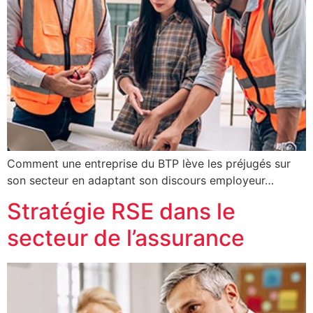
Comment une entreprise du BTP lève les préjugés sur
son secteur en adaptant son discours employeur…
Stratégie RSE dans le
secteur de l’assurance