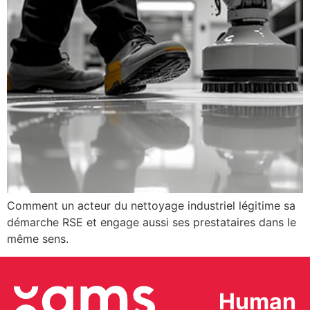
Comment un acteur du nettoyage industriel légitime sa
démarche RSE et engage aussi ses prestataires dans le
même sens.
Human