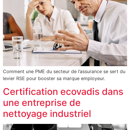
Comment une PME du secteur de l’assurance se sert du
levier RSE pour booster sa marque employeur.
Certification ecovadis dans
une entreprise de
nettoyage industriel