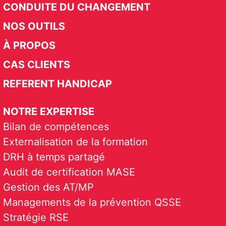
CONDUITE DU CHANGEMENT
NOS OUTILS
À PROPOS
CAS CLIENTS
REFERENT HANDICAP
NOTRE EXPERTISE
Bilan de compétences
Externalisation de la formation
DRH à temps partagé
Audit de certification MASE
Gestion des AT/MP
Managements de la prévention QSSE
Stratégie RSE