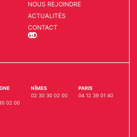
NOUS REJOINDRE
ACTUALITÉS
CONTACT
GNE
NÎMES
PARIS
02 30 30 02 00
04 12 39 01 40
30 02 00