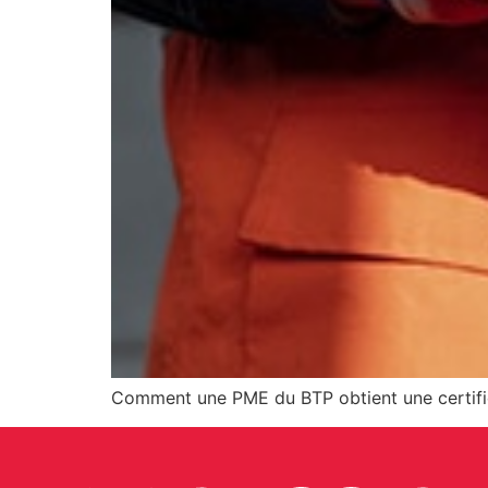
Comment une PME du BTP obtient une certifi