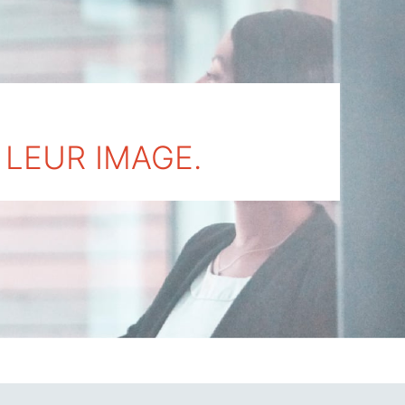
LEUR IMAGE.