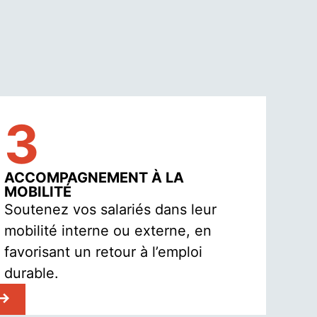
3
ACCOMPAGNEMENT À LA
MOBILITÉ
Soutenez vos salariés dans leur
mobilité interne ou externe, en
favorisant un retour à l’emploi
durable.