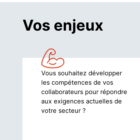
Vos enjeux
Vous souhaitez développer
les compétences de vos
collaborateurs pour répondre
aux exigences actuelles de
votre secteur ?