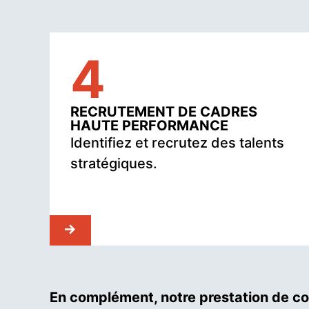
4
RECRUTEMENT DE CADRES
HAUTE PERFORMANCE
Identifiez et recrutez des talents
stratégiques.
En complément, notre prestation de con