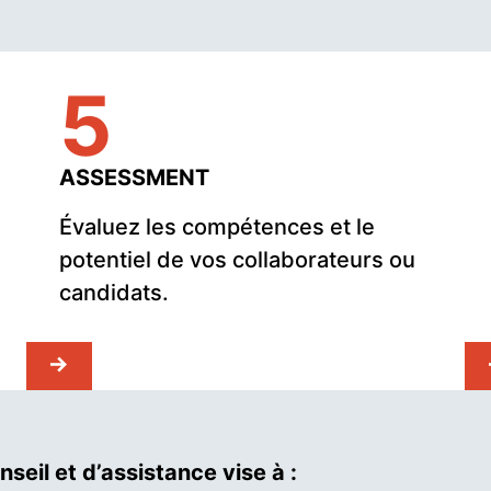
5
ASSESSMENT
Évaluez les compétences et le
potentiel de vos collaborateurs ou
candidats.
seil et d’assistance vise à :