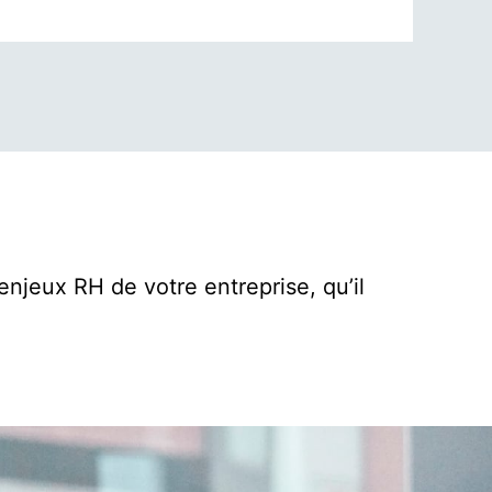
jeux RH de votre entreprise, qu’il