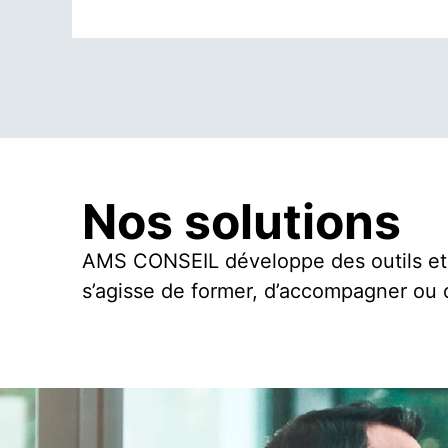
Nos solutions
AMS CONSEIL développe des outils et d
s’agisse de former, d’accompagner ou d