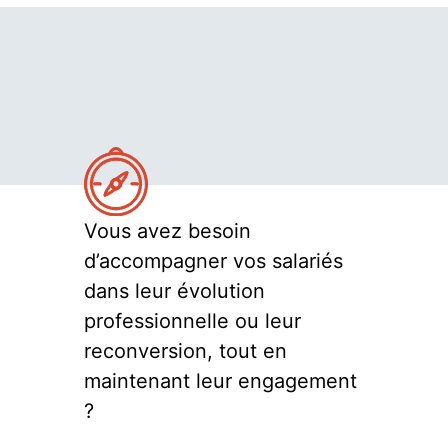
Vous avez besoin
d’accompagner vos salariés
dans leur évolution
professionnelle ou leur
reconversion, tout en
maintenant leur engagement
?