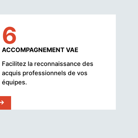
6
ACCOMPAGNEMENT VAE
Facilitez la reconnaissance des
acquis professionnels de vos
équipes.