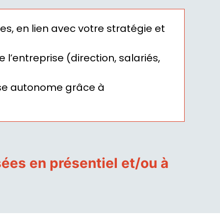
, en lien avec votre stratégie et
l’entreprise (direction, salariés,
rise autonome grâce à
ées en présentiel et/ou à