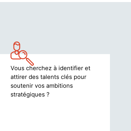
Vous cherchez à identifier et
attirer des talents clés pour
soutenir vos ambitions
stratégiques ?