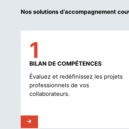
Nos solutions d’accompagnement couvre
1
BILAN DE COMPÉTENCES
Évaluez et redéfinissez les projets
professionnels de vos
collaborateurs.